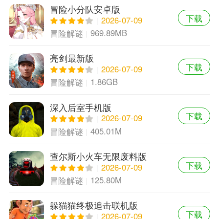
冒险小分队安卓版
下载
2026-07-09
969.89MB
冒险解谜
亮剑最新版
下载
2026-07-09
1.86GB
冒险解谜
深入后室手机版
下载
2026-07-09
405.01M
冒险解谜
查尔斯小火车无限废料版
下载
2026-07-09
125.80M
冒险解谜
躲猫猫终极追击联机版
下载
2026-07-09