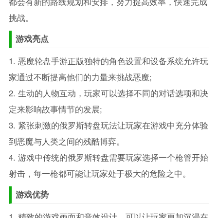
都会有新的路线规划和安排，努力提高效率，快速完成
挑战。
游戏亮点
1. 恶魔轮盘手游正版独特的角色设置和设备系统允许玩
家通过不断提高他们的力量来挑战恶魔;
2. 生动的人物互动，玩家可以选择不同的对话选项和决
定来影响故事情节的发展;
3. 紧张刺激的俄罗斯转盘玩法让玩家在游戏中充分体验
到恶魔与人类之间的残酷博弈。
4. 游戏中传统的俄罗斯转盘需要玩家选择一个枪管开始
射击，每一枪都可能让玩家处于极大的危险之中。
游戏优势
1. 精致的游戏画面和音效设计，可以让玩家更加沉浸在