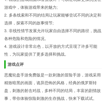
游戏中，体验游戏带来的魅力;
2. 多条线索和不同的结局让玩家能够尝试不同的决定和
选择，探索不同的故事情节;
3. 非线性情节发展允许玩家自由选择不同的路径，挑战
各种危险和危险的情况。
4. 游戏设计非常出色，以开放的方式呈现了许多可能
性，为玩家提供了更多选择和挑战。
游戏点评
恶魔轮盘手游免费版是一款刺激的冒险手游，游戏采用
精致暗黑的画面，诡异恐怖的风格，经典的俄罗斯转
盘，刺激的射击对战，多种不同的结局，丰富的剧情故
事，带你体验惊险刺激的生存挑战，快来下载试试。