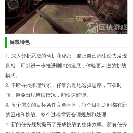
游戏特色
1. 深入分析恶魔的动机和秘密，赌上自己的生命去发现
真相，可以进一步推进剧情的发展，体验更刺激的挑战
模式。
2. 不断寻找推理线索，仔细合理地选择思路，节省时
间，避免出现错误情况，能快速解谜。
3. 每个层次的目标条件完全不同，每个目标之间都有新
的困难和挑战。整个过程需要合理规划和处理。
4. 新的任务规划提高了完成挑战的整体效率。所有任务