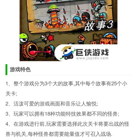
游戏特色
1、整个游戏分为3个大的故事,其中每个故事有25个小
关卡;
2、活泼可爱的游戏画面和音乐让人愉悦;
3、玩家可以拥有18种功能特技效果都不同的怪兽;
4、在游戏进行前,玩家需要选择此次关卡将要出战的怪
兽与机关,每种怪兽都需要能量值才可召入战场.