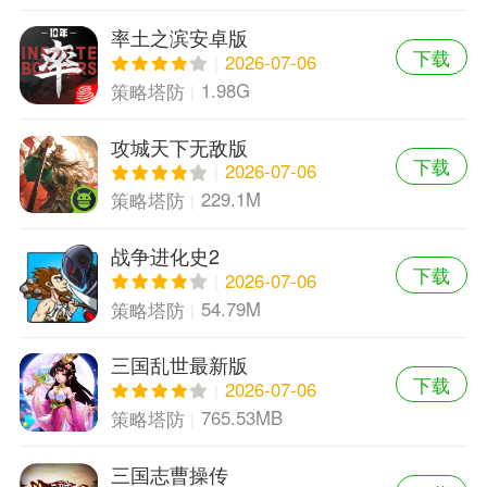
率土之滨安卓版
下载
2026-07-06
1.98G
策略塔防
攻城天下无敌版
下载
2026-07-06
229.1M
策略塔防
战争进化史2
下载
2026-07-06
54.79M
策略塔防
三国乱世最新版
下载
2026-07-06
765.53MB
策略塔防
三国志曹操传