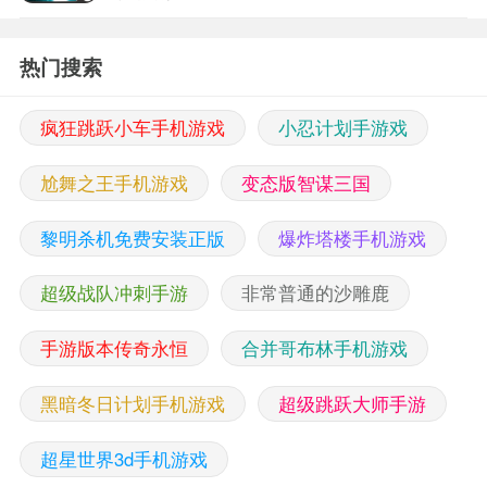
热门搜索
疯狂跳跃小车手机游戏
小忍计划手游戏
尬舞之王手机游戏
变态版智谋三国
黎明杀机免费安装正版
爆炸塔楼手机游戏
超级战队冲刺手游
非常普通的沙雕鹿
手游版本传奇永恒
合并哥布林手机游戏
黑暗冬日计划手机游戏
超级跳跃大师手游
超星世界3d手机游戏