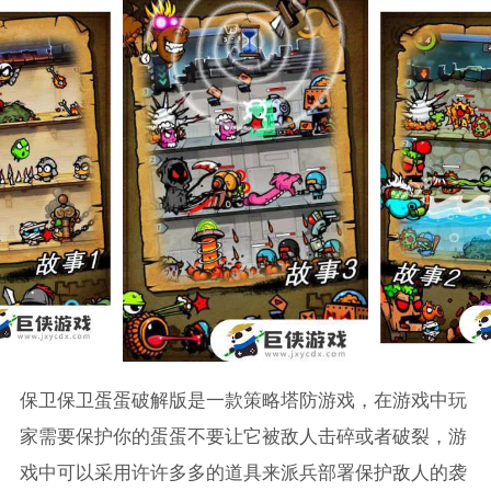
保卫保卫蛋蛋破解版是一款策略塔防游戏，在游戏中玩
家需要保护你的蛋蛋不要让它被敌人击碎或者破裂，游
戏中可以采用许许多多的道具来派兵部署保护敌人的袭