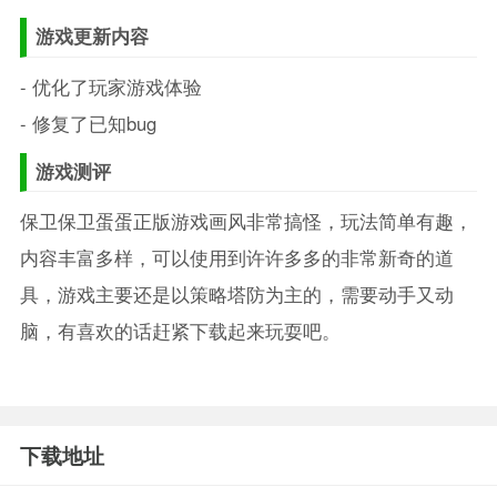
游戏更新内容
- 优化了玩家游戏体验
- 修复了已知bug
游戏测评
保卫保卫蛋蛋正版游戏画风非常搞怪，玩法简单有趣，
内容丰富多样，可以使用到许许多多的非常新奇的道
具，游戏主要还是以策略塔防为主的，需要动手又动
脑，有喜欢的话赶紧下载起来玩耍吧。
下载地址