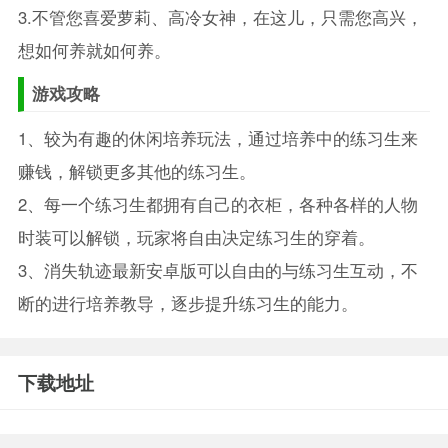
3.不管您喜爱萝莉、高冷女神，在这儿，只需您高兴，
想如何养就如何养。
游戏攻略
1、较为有趣的休闲培养玩法，通过培养中的练习生来
赚钱，解锁更多其他的练习生。
2、每一个练习生都拥有自己的衣柜，各种各样的人物
时装可以解锁，玩家将自由决定练习生的穿着。
3、消失轨迹最新安卓版可以自由的与练习生互动，不
断的进行培养教导，逐步提升练习生的能力。
下载地址