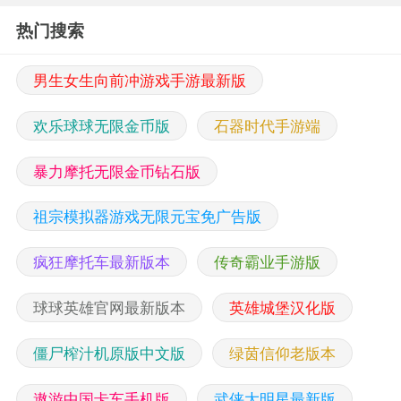
热门搜索
男生女生向前冲游戏手游最新版
欢乐球球无限金币版
石器时代手游端
暴力摩托无限金币钻石版
祖宗模拟器游戏无限元宝免广告版
疯狂摩托车最新版本
传奇霸业手游版
球球英雄官网最新版本
英雄城堡汉化版
僵尸榨汁机原版中文版
绿茵信仰老版本
遨游中国卡车手机版
武侠大明星最新版