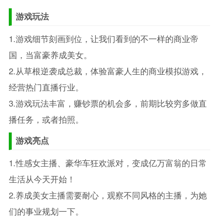
游戏玩法
1.游戏细节刻画到位，让我们看到的不一样的商业帝
国，当富豪养成美女。
2.从草根逆袭成总裁，体验富豪人生的商业模拟游戏，
经营热门直播行业。
3.游戏玩法丰富，赚钞票的机会多，前期比较穷多做直
播任务，或者拍照。
游戏亮点
1.性感女主播、豪华车狂欢派对，变成亿万富翁的日常
生活从今天开始！
2.养成美女主播需要耐心，观察不同风格的主播，为她
们的事业规划一下。