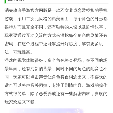
消失轨迹手游官方网版是一款乙女养成恋爱模拟的手机
游戏，采用二次元风格的精美画面，每个角色的外形都
很特别而且完全不同，还有独特的人设以及剧情故事，
玩家要通过互动交流的方式来深挖每个角色的剧情还有
密码，在这个过程中还能够提升好感度，解锁更多玩
法，可玩性高。
游戏的视觉体验很好，多个角色将会登场，在不同的场
景里面，还有清新的背景，同时不同的角色的配音也不
同，玩家可以点击声音让角色将台词念出来，不喜欢的
话也可以将声音关闭掉，专注于剧情内容。游戏的操作
方式很简单，除了恋爱养成还有一些解密内容，喜欢的
玩家欢迎来下载。