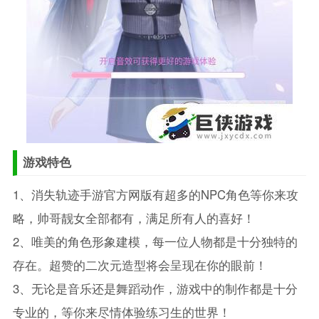
游戏特色
1、消失轨迹手游官方网版有超多的NPC角色等你来攻
略，帅哥靓女全部都有，满足所有人的喜好！
2、唯美的角色形象建模，每一位人物都是十分独特的
存在。超赞的二次元造型将会呈现在你的眼前！
3、无论是音乐还是舞蹈动作，游戏中的制作都是十分
专业的，等你来尽情体验练习生的世界！