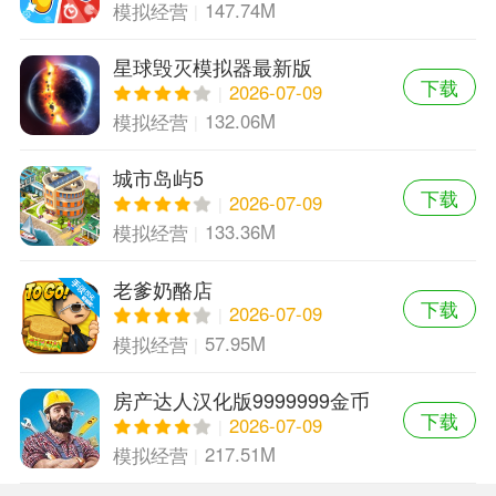
147.74M
模拟经营
星球毁灭模拟器最新版
下载
2026-07-09
132.06M
模拟经营
城市岛屿5
下载
2026-07-09
133.36M
模拟经营
老爹奶酪店
下载
2026-07-09
57.95M
模拟经营
房产达人汉化版9999999金币
下载
2026-07-09
217.51M
模拟经营