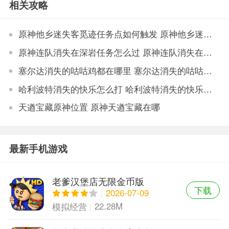
相关攻略
原神他乡迷失客觅迹任务点如何触发 原神他乡迷失客觅迹任务点触发条件
原神连队消失在深岩任务怎么过 原神连队消失在深岩任务图文攻略
塞尔达消失的咕咕鸡都在哪里 塞尔达消失的咕咕鸡位置游戏攻略
哈利波特消失的快乐怎么打 哈利波特消失的快乐万圣节活动游戏攻略
天遒宝藏原神位置 原神天遒宝藏在哪
最新手机游戏
老爹汉堡店无限金币版
下载
2026-07-09
22.28M
模拟经营