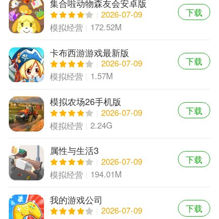
集合啦动物森友会安卓版
下载
2026-07-09
172.52M
模拟经营
卡布西游游戏最新版
下载
2026-07-09
1.57M
模拟经营
模拟农场26手机版
下载
2026-07-09
2.24G
模拟经营
属性与生活3
下载
2026-07-09
194.01M
模拟经营
我的游戏公司
下载
2026-07-09