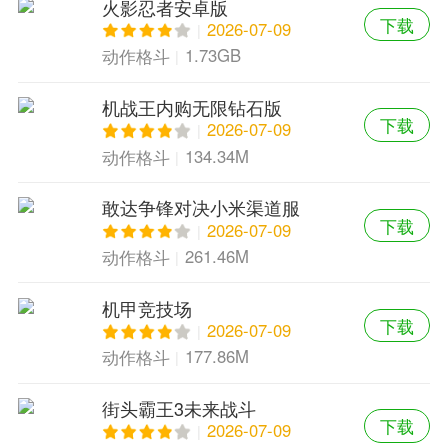
火影忍者安卓版
下载
2026-07-09
1.73GB
动作格斗
机战王内购无限钻石版
下载
2026-07-09
134.34M
动作格斗
敢达争锋对决小米渠道服
下载
2026-07-09
261.46M
动作格斗
机甲竞技场
下载
2026-07-09
177.86M
动作格斗
街头霸王3未来战斗
下载
2026-07-09