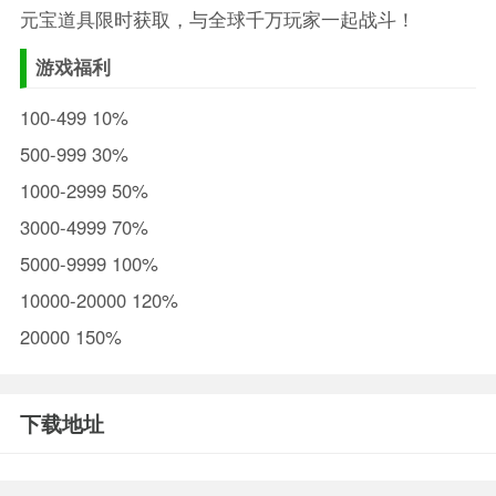
元宝道具限时获取，与全球千万玩家一起战斗！
游戏福利
100-499 10%
500-999 30%
1000-2999 50%
3000-4999 70%
5000-9999 100%
10000-20000 120%
20000 150%
下载地址