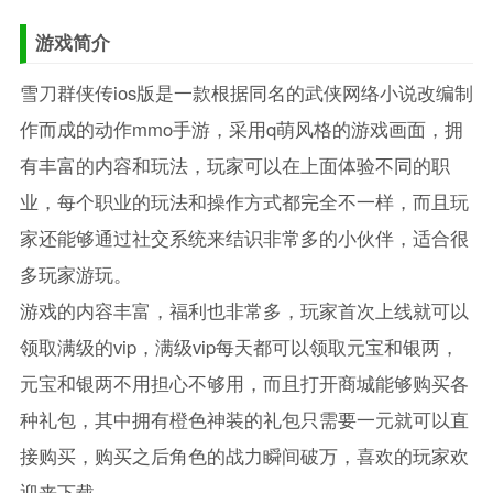
游戏简介
雪刀群侠传ios版是一款根据同名的武侠网络小说改编制
作而成的动作mmo手游，采用q萌风格的游戏画面，拥
有丰富的内容和玩法，玩家可以在上面体验不同的职
业，每个职业的玩法和操作方式都完全不一样，而且玩
家还能够通过社交系统来结识非常多的小伙伴，适合很
多玩家游玩。
游戏的内容丰富，福利也非常多，玩家首次上线就可以
领取满级的vip，满级vip每天都可以领取元宝和银两，
元宝和银两不用担心不够用，而且打开商城能够购买各
种礼包，其中拥有橙色神装的礼包只需要一元就可以直
接购买，购买之后角色的战力瞬间破万，喜欢的玩家欢
迎来下载。