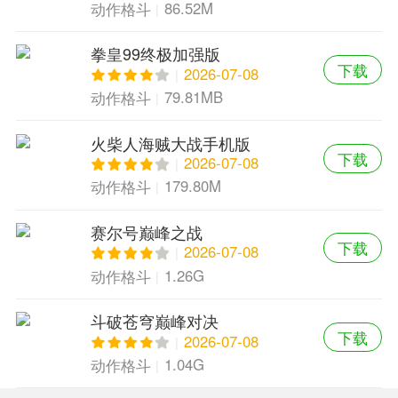
86.52M
动作格斗
拳皇99终极加强版
下载
2026-07-08
79.81MB
动作格斗
火柴人海贼大战手机版
下载
2026-07-08
179.80M
动作格斗
赛尔号巅峰之战
下载
2026-07-08
1.26G
动作格斗
斗破苍穹巅峰对决
下载
2026-07-08
1.04G
动作格斗