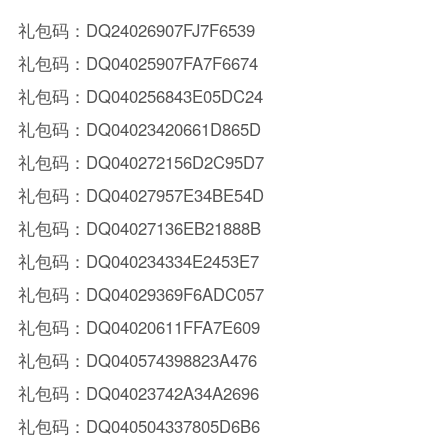
礼包码：DQ24026907FJ7F6539
礼包码：DQ04025907FA7F6674
礼包码：DQ040256843E05DC24
礼包码：DQ04023420661D865D
礼包码：DQ040272156D2C95D7
礼包码：DQ04027957E34BE54D
礼包码：DQ04027136EB21888B
礼包码：DQ040234334E2453E7
礼包码：DQ04029369F6ADC057
礼包码：DQ04020611FFA7E609
礼包码：DQ040574398823A476
礼包码：DQ04023742A34A2696
礼包码：DQ040504337805D6B6