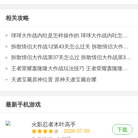
版
相关攻略
球球大作战内吐是怎样操作的 球球大作战内吐怎么操作
拆散情侣大作战12第43关怎么过关 拆散情侣大作战12第43关过关技巧
拆散情侣大作战第37关怎么过 拆散情侣大作战第37关通关攻略
王者荣耀轰隆隆大作战玩法技巧 王者荣耀轰隆隆大作战攻略分享
天遒宝藏原神位置 原神天遒宝藏在哪
最新手机游戏
火影忍者木叶高手
下载
2026-07-09