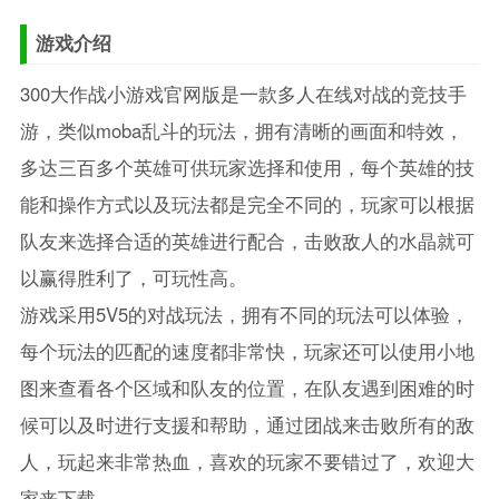
游戏介绍
300大作战小游戏官网版是一款多人在线对战的竞技手
游，类似moba乱斗的玩法，拥有清晰的画面和特效，
多达三百多个英雄可供玩家选择和使用，每个英雄的技
能和操作方式以及玩法都是完全不同的，玩家可以根据
队友来选择合适的英雄进行配合，击败敌人的水晶就可
以赢得胜利了，可玩性高。
游戏采用5V5的对战玩法，拥有不同的玩法可以体验，
每个玩法的匹配的速度都非常快，玩家还可以使用小地
图来查看各个区域和队友的位置，在队友遇到困难的时
候可以及时进行支援和帮助，通过团战来击败所有的敌
人，玩起来非常热血，喜欢的玩家不要错过了，欢迎大
家来下载。