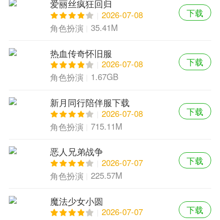
爱丽丝疯狂回归
下载
2026-07-08
35.41M
角色扮演
热血传奇怀旧服
下载
2026-07-08
1.67GB
角色扮演
新月同行陪伴服下载
下载
2026-07-08
715.11M
角色扮演
恶人兄弟战争
下载
2026-07-07
225.57M
角色扮演
魔法少女小圆
下载
2026-07-07