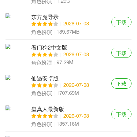
1.29G
角色扮演
东方魔导录
下载
2026-07-08
189.67MB
角色扮演
看门狗2中文版
下载
2026-07-08
97.29M
角色扮演
仙遇安卓版
下载
2026-07-08
1707.69M
角色扮演
蛊真人最新版
下载
2026-07-08
1357.16M
角色扮演