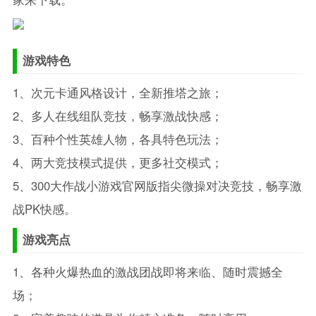
游戏特色
1、次元卡通风格设计，全新推塔之旅；
2、多人在线组队竞技，畅享激战快感；
3、百种个性英雄人物，各具特色玩法；
4、两大竞技模式提供，更多社交模式；
5、300大作战小游戏官网版指尖微操对决竞技，畅享激
战PK快感。
游戏亮点
1、各种火爆热血的激战团战即将来临、随时震撼全
场；