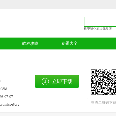
机甲进化对决无敌版
p
教程攻略
专题大全
立即下载
.0
.08M
26-07-07
扫描二维码下
promise硕cry