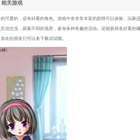
相关游戏
常的可爱的，还有好看的角色。游戏中有非常丰富的剧情可以体验，玩家
色互动交流，探索不同的场景，参加各种有趣的活动。还能获得各好看的
。喜欢的朋友们可以来下载试试哦。