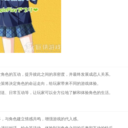
与女角色的互动，提升彼此之间的亲密度，并最终发展成恋人关系。
和决策将决定角色的命运走向，给玩家带来不同的游戏体验。
物赠送、日常互动等，让玩家可以全方位地了解和体验角色的生活。
世界，与角色建立情感共鸣，增强游戏的代入感。