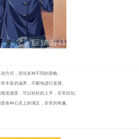
互动方式，尝试各种不同的策略;
非常丰富的滋养，不断地进行发展;
的视觉感受，可以轻松的上手，非常好玩;
感受各种心灵上的满足，非常的有趣。