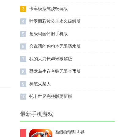
3
卡车模拟驾驶畅玩版
4
叶罗丽彩妆公主永久破解版
5
超级玛丽怀旧手机版
6
会说话的狗狗本无限药水版
7
我的大刀长40米破解版
8
恐龙岛生存考验无限金币版
9
神笔火柴人
10
托卡世界完整版更新版
最新手机游戏
极限跑酷世界