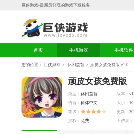
巨侠游戏-最新最好玩的游戏下载服务
首页
手机游戏
手机软件
您的位置：
巨侠游戏
休闲益智
顽皮女孩免费版 v1.0
顽皮女孩免费版
类型：
休闲益智
版本：
v1
语言：
简体中文
大小：
10
等级：
更新：
20
授权：
免费
上传者：