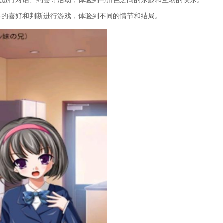
角色进行对话、约会等活动，体验到与角色之间的乐趣和互动的快乐。
自己的喜好和判断进行游戏，体验到不同的情节和结局。