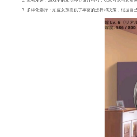
2. 互动乐趣：游戏中的互动环节设计精巧，玩家可以与女
3. 多样化选择：顽皮女孩提供了丰富的选择和决策，根据