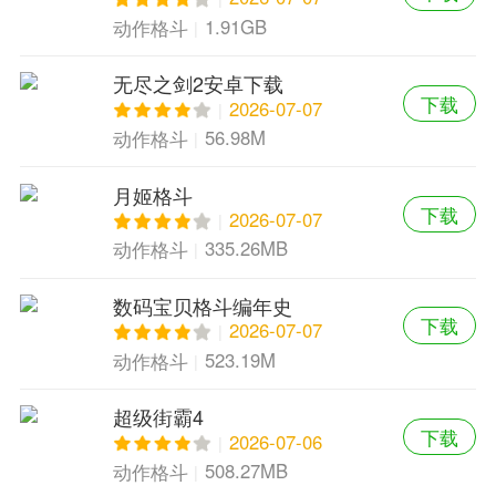
1.91GB
动作格斗
无尽之剑2安卓下载
下载
2026-07-07
56.98M
动作格斗
月姬格斗
下载
2026-07-07
335.26MB
动作格斗
数码宝贝格斗编年史
下载
2026-07-07
523.19M
动作格斗
超级街霸4
下载
2026-07-06
508.27MB
动作格斗