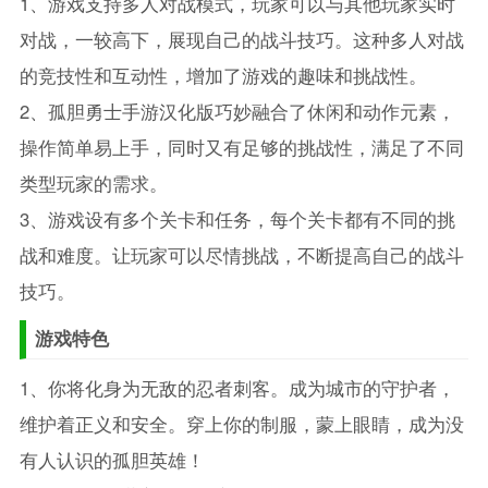
1、游戏支持多人对战模式，玩家可以与其他玩家实时
对战，一较高下，展现自己的战斗技巧。这种多人对战
的竞技性和互动性，增加了游戏的趣味和挑战性。
2、孤胆勇士手游汉化版巧妙融合了休闲和动作元素，
操作简单易上手，同时又有足够的挑战性，满足了不同
类型玩家的需求。
3、游戏设有多个关卡和任务，每个关卡都有不同的挑
战和难度。让玩家可以尽情挑战，不断提高自己的战斗
技巧。
游戏特色
1、你将化身为无敌的忍者刺客。成为城市的守护者，
维护着正义和安全。穿上你的制服，蒙上眼睛，成为没
有人认识的孤胆英雄！