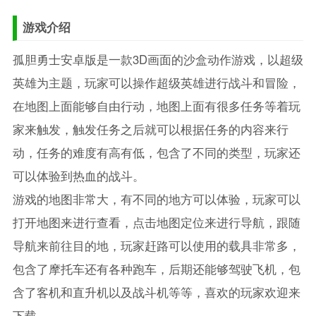
游戏介绍
孤胆勇士安卓版是一款3D画面的沙盒动作游戏，以超级
英雄为主题，玩家可以操作超级英雄进行战斗和冒险，
在地图上面能够自由行动，地图上面有很多任务等着玩
家来触发，触发任务之后就可以根据任务的内容来行
动，任务的难度有高有低，包含了不同的类型，玩家还
可以体验到热血的战斗。
游戏的地图非常大，有不同的地方可以体验，玩家可以
打开地图来进行查看，点击地图定位来进行导航，跟随
导航来前往目的地，玩家赶路可以使用的载具非常多，
包含了摩托车还有各种跑车，后期还能够驾驶飞机，包
含了客机和直升机以及战斗机等等，喜欢的玩家欢迎来
下载。