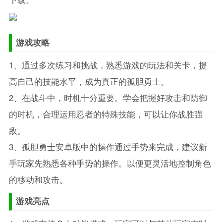
游戏攻略
1、通过多次练习和挑战，熟悉游戏的玩法和关卡，提
高自己的技能水平，成为真正的孤胆勇士。
2、在战斗中，时机十分重要。学会把握好攻击和防御
的时机，合理运用忍者的特殊技能，可以让你战胜强
敌。
3、孤胆勇士安卓版中的操作通过手势来完成，建议新
手玩家先熟悉各种手势的操作。以便更灵活地控制角色
的移动和攻击。
游戏亮点