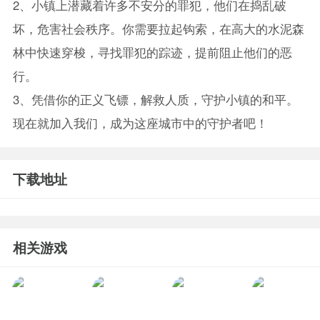
2、小镇上潜藏着许多不安分的罪犯，他们在捣乱破
坏，危害社会秩序。你需要拉起钩索，在高大的水泥森
林中快速穿梭，寻找罪犯的踪迹，提前阻止他们的恶
行。
3、凭借你的正义飞镖，解救人质，守护小镇的和平。
现在就加入我们，成为这座城市中的守护者吧！
下载地址
相关游戏