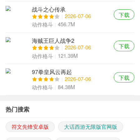
战斗之心传承
下载
2026-07-06
456.7M
动作格斗
海贼王巨人战争2
下载
2026-07-06
121.39M
动作格斗
97拳皇风云再起
下载
2026-07-06
84.38M
动作格斗
热门搜索
符文先锋安卓版
大话西游无限版官网版