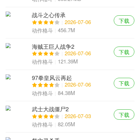
战斗之心传承
下载
2026-07-06
456.7M
动作格斗
海贼王巨人战争2
下载
2026-07-06
121.39M
动作格斗
97拳皇风云再起
下载
2026-07-06
84.38M
动作格斗
武士大战僵尸2
下载
2026-07-03
82.05M
动作格斗