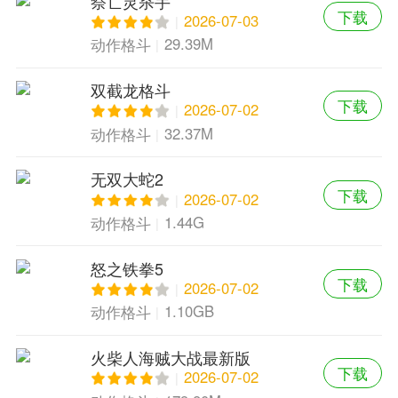
祭亡灵杀手
下载
2026-07-03
29.39M
动作格斗
双截龙格斗
下载
2026-07-02
32.37M
动作格斗
无双大蛇2
下载
2026-07-02
1.44G
动作格斗
怒之铁拳5
下载
2026-07-02
1.10GB
动作格斗
火柴人海贼大战最新版
下载
2026-07-02