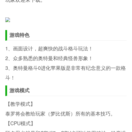
游戏特色
1、画面设计，超爽快的战斗格斗玩法！
2、众多熟悉的奥特曼和经典怪兽形象！
3、奥特曼格斗0进化苹果版是非常有纪念意义的一款格
斗！
游戏模式
【教学模式】
泰罗将会教给玩家（梦比优斯）所有的基本技巧。
【CPU模式】