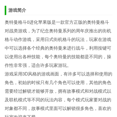
游戏简介
奥特曼格斗0进化苹果版是一款官方正版的奥特曼格斗
对战类游戏，为了纪念奥特曼系列的周年庆推出的街机
格斗动作游戏，采用日式街机格斗的玩法，玩家在游戏
中可以选择各个经典的奥特曼来进行战斗，利用按键可
以使用出各种技能，每个奥特曼的技能都是不同的，操
作性非常强，适合许多玩家游玩。
游戏采用3D风格的游戏画面，有许多可以选择和使用的
角色，初始的时候只有几个角色可以使用，其他的角色
需要经过解锁才能够开放，拥有故事模式和对战模式以
及联机模式等不同的玩法内容，每个模式玩家要对战的
对象都不同，故事模式里面可以解锁很多角色，喜欢的
玩家欢迎来下载。