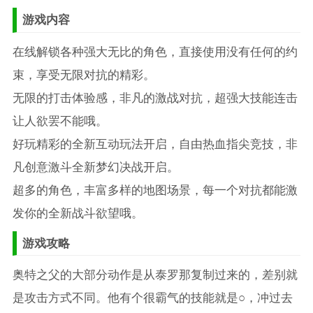
游戏内容
在线解锁各种强大无比的角色，直接使用没有任何的约
束，享受无限对抗的精彩。
无限的打击体验感，非凡的激战对抗，超强大技能连击
让人欲罢不能哦。
好玩精彩的全新互动玩法开启，自由热血指尖竞技，非
凡创意激斗全新梦幻决战开启。
超多的角色，丰富多样的地图场景，每一个对抗都能激
发你的全新战斗欲望哦。
游戏攻略
奥特之父的大部分动作是从泰罗那复制过来的，差别就
是攻击方式不同。他有个很霸气的技能就是○，冲过去