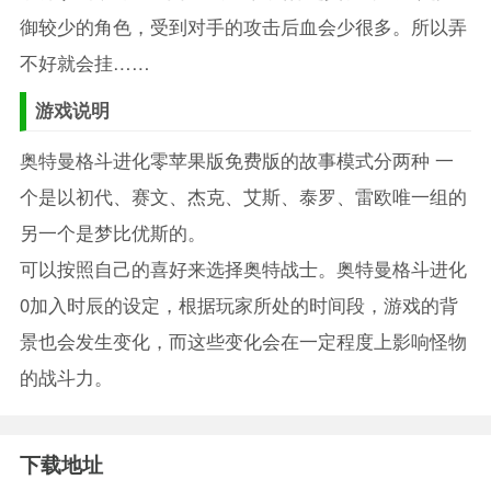
御较少的角色，受到对手的攻击后血会少很多。所以弄
不好就会挂……
游戏说明
奥特曼格斗进化零苹果版免费版的故事模式分两种 一
个是以初代、赛文、杰克、艾斯、泰罗、雷欧唯一组的
另一个是梦比优斯的。
可以按照自己的喜好来选择奥特战士。奥特曼格斗进化
0加入时辰的设定，根据玩家所处的时间段，游戏的背
景也会发生变化，而这些变化会在一定程度上影响怪物
的战斗力。
下载地址