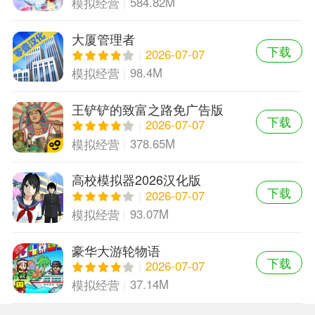
584.82M
模拟经营
大厦管理者
下载
2026-07-07
98.4M
模拟经营
王铲铲的致富之路免广告版
下载
2026-07-07
378.65M
模拟经营
高校模拟器2026汉化版
下载
2026-07-07
93.07M
模拟经营
豪华大游轮物语
下载
2026-07-07
37.14M
模拟经营