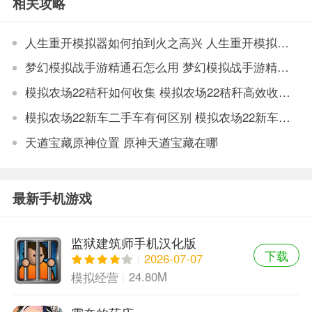
相关攻略
人生重开模拟器如何拍到火之高兴 人生重开模拟器拍卖火之高兴的技巧
梦幻模拟战手游精通石怎么用 梦幻模拟战手游精通石用法
模拟农场22秸秆如何收集 模拟农场22秸秆高效收集技巧
模拟农场22新车二手车有何区别 模拟农场22新车二手车区别说明
天遒宝藏原神位置 原神天遒宝藏在哪
最新手机游戏
监狱建筑师手机汉化版
下载
2026-07-07
24.80M
模拟经营