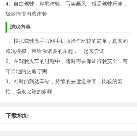
4、自由驾驶，精彩体验。写实画风，感受驾驶乐趣，
极致愉悦游戏体验
游戏内容
1、模拟驾驶高手官网手机版操作比较的简单，真实的
路况模拟，带给你诸多的乐趣，一起来尝试
2、在驾驶火车的过程中，随时需要保证行驶安全，遵
守当地的交通守则
3、准时的到达车站，持续的去运送乘客，比较的繁
忙，场景比较的多样
下载地址