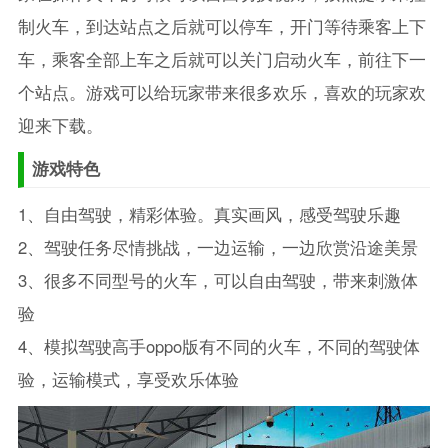
制火车，到达站点之后就可以停车，开门等待乘客上下
车，乘客全部上车之后就可以关门启动火车，前往下一
个站点。游戏可以给玩家带来很多欢乐，喜欢的玩家欢
迎来下载。
游戏特色
1、自由驾驶，精彩体验。真实画风，感受驾驶乐趣
2、驾驶任务尽情挑战，一边运输，一边欣赏沿途美景
3、很多不同型号的火车，可以自由驾驶，带来刺激体
验
4、模拟驾驶高手oppo版有不同的火车，不同的驾驶体
验，运输模式，享受欢乐体验