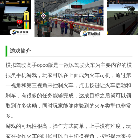
游戏简介
模拟驾驶高手oppo版是一款以驾驶火车为主要内容的模
拟类手机游戏，玩家可以在上面成为火车司机，通过第
一视角和第三视角来控制火车，点击按键让火车启动和
刹车，有很多的任务能够完成，达成目标之后就可以领
取到许多奖励，同时玩家能够体验到的火车类型也非常
多。
游戏的可玩性很高，操作方式简单，上手没有难度，玩
家在操作火车的时候可以自由切换视角，按照提示来控