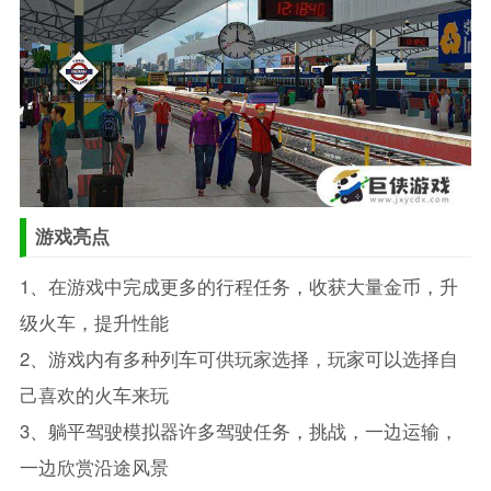
游戏亮点
1、在游戏中完成更多的行程任务，收获大量金币，升
级火车，提升性能
2、游戏内有多种列车可供玩家选择，玩家可以选择自
己喜欢的火车来玩
3、躺平驾驶模拟器许多驾驶任务，挑战，一边运输，
一边欣赏沿途风景