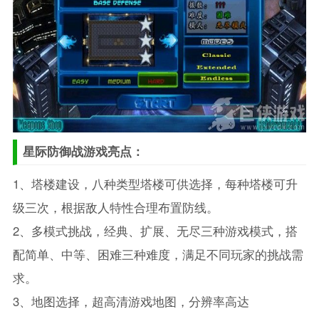
星际防御战游戏亮点：
1、塔楼建设，八种类型塔楼可供选择，每种塔楼可升
级三次，根据敌人特性合理布置防线。
2、多模式挑战，经典、扩展、无尽三种游戏模式，搭
配简单、中等、困难三种难度，满足不同玩家的挑战需
求。
3、地图选择，超高清游戏地图，分辨率高达