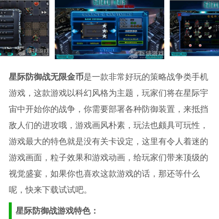
星际防御战无限金币
是一款非常好玩的策略战争类手机
游戏，这款游戏以科幻风格为主题，玩家们将在星际宇
宙中开始你的战争，你需要部署各种防御装置，来抵挡
敌人们的进攻哦，游戏画风朴素，玩法也颇具可玩性，
游戏最大的特色就是没有关卡设定，这里有令人着迷的
游戏画面，粒子效果和游戏动画，给玩家们带来顶级的
视觉盛宴，如果你也喜欢这款游戏的话，那还等什么
呢，快来下载试试吧。
星际防御战游戏特色：