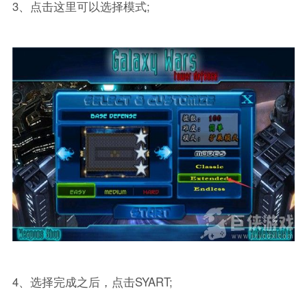
3、点击这里可以选择模式;
4、选择完成之后，点击SYART;