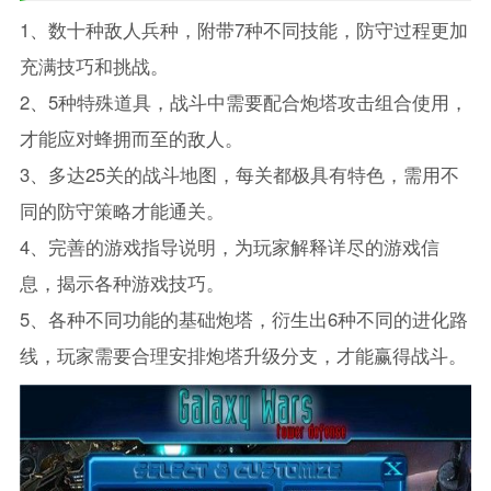
1、数十种敌人兵种，附带7种不同技能，防守过程更加
充满技巧和挑战。
2、5种特殊道具，战斗中需要配合炮塔攻击组合使用，
才能应对蜂拥而至的敌人。
3、多达25关的战斗地图，每关都极具有特色，需用不
同的防守策略才能通关。
4、完善的游戏指导说明，为玩家解释详尽的游戏信
息，揭示各种游戏技巧。
5、各种不同功能的基础炮塔，衍生出6种不同的进化路
线，玩家需要合理安排炮塔升级分支，才能赢得战斗。