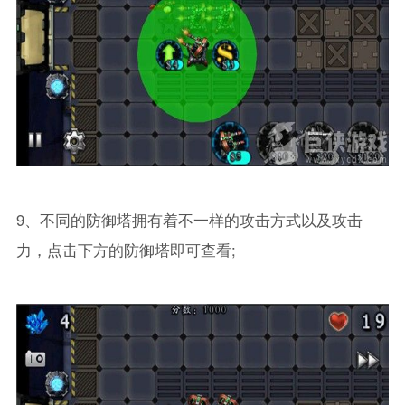
9、不同的防御塔拥有着不一样的攻击方式以及攻击
力，点击下方的防御塔即可查看;