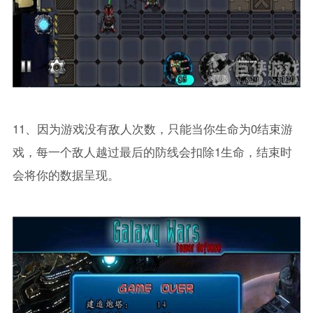
11、因为游戏没有敌人次数，只能当你生命为0结束游
戏，每一个敌人越过最后的防线会扣除1生命，结束时
会将你的数据呈现。