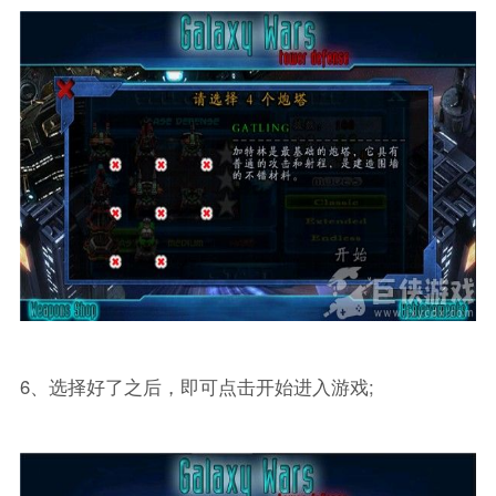
6、选择好了之后，即可点击开始进入游戏;