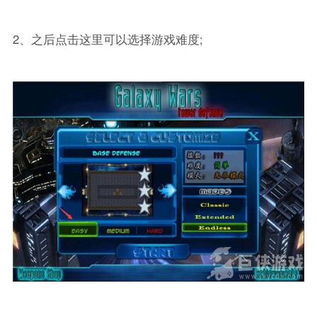
2、之后点击这里可以选择游戏难度;