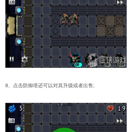
8、点击防御塔还可以对其升级或者出售;