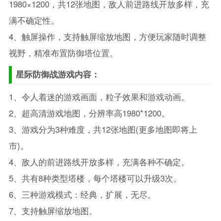
1980×1200，共12张地图，敌人前进路线开放多样，充
满不确定性。
4、触屏操作，支持触屏缩放地图，方便玩家随时调整
视野，精准布置防御塔位置。
星际防御战游戏内容：
1、令人着迷的游戏画面，粒子效果和游戏动画。
2、超高清游戏地图，分辨率高1980*1200。
3、游戏分为3种难度，共12张地图(更多地图即将上
市)。
4、敌人的前进路线开放多样，充满各种不确定。
5、共有8种类型塔楼，每个塔楼可以升级3次。
6、三种游戏模式：经典，扩展，无尽。
7、支持触屏缩放地图。