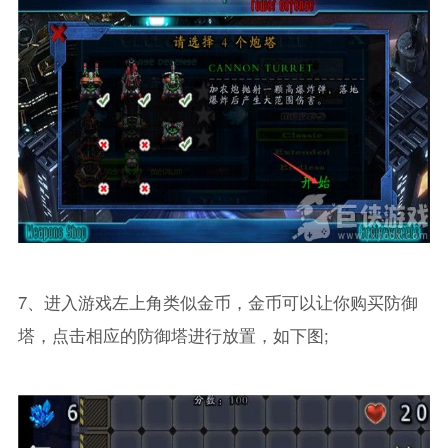
7、进入游戏左上角类似金币，金币可以让你购买防御
塔，点击相应的防御塔进行放置，如下图;