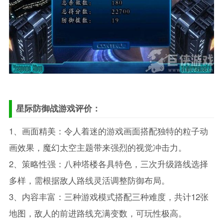
星际防御战游戏评价：
1、画面精美：令人着迷的游戏画面搭配独特的粒子动
画效果，魔幻太空主题带来强烈的视觉冲击力。
2、策略性强：八种塔楼各具特色，三次升级路线选择
多样，需根据敌人路线灵活调整防御布局。
3、内容丰富：三种游戏模式搭配三种难度，共计12张
地图，敌人的前进路线充满变数，可玩性极高。