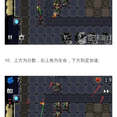
10、上方为分数，右上角为生命，下方则是加速;