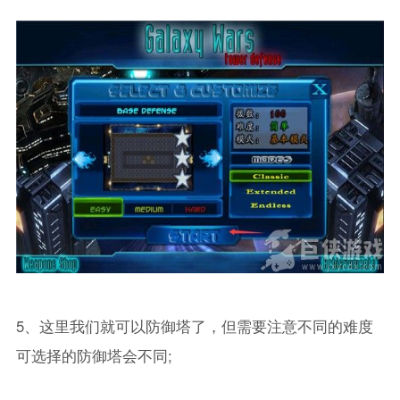
5、这里我们就可以防御塔了，但需要注意不同的难度
可选择的防御塔会不同;