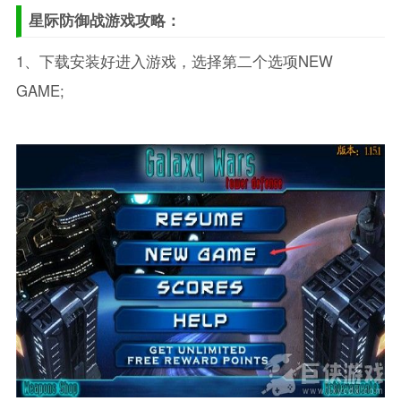
星际防御战游戏攻略：
1、下载安装好进入游戏，选择第二个选项NEW
GAME;