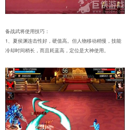
备战武将使用技巧：
1、夏侯渊连击性好，硬值高。但人物移动稍慢，技能
冷却时间稍长，而且耗蓝高，定位是大神使用。