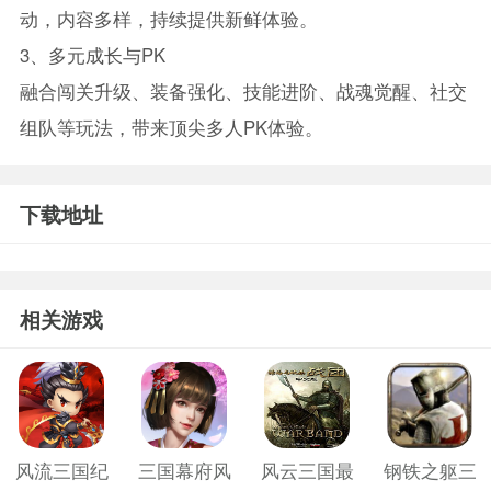
动，内容多样，持续提供新鲜体验。
3、多元成长与PK
融合闯关升级、装备强化、技能进阶、战魂觉醒、社交
组队等玩法，带来顶尖多人PK体验。
下载地址
相关游戏
风流三国纪
三国幕府风
风云三国最
钢铁之躯三