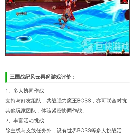
三国战纪风云再起游戏评价：
1、多人协同作战
支持与好友组队，共战强力魔王BOSS，亦可联合对抗
其他玩家团队，体验紧密协同作战。
2、丰富活动挑战
除主线与支线任务外，设有世界BOSS等多人挑战活