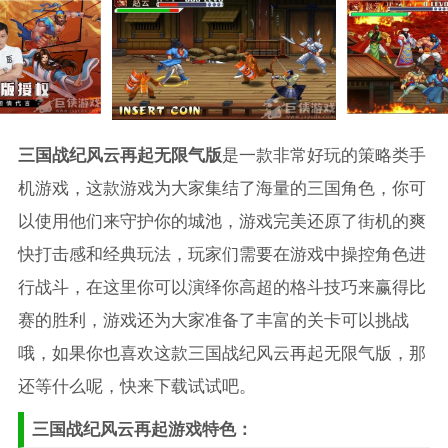
三国战纪风云再起无限气版
是一款非常好玩的策略类手
机游戏，这款游戏为大家集结了海量的三国角色，你可
以使用他们来守护你的城池，游戏完美还原了街机的爽
快打击感和经典玩法，玩家们需要在游戏中操控角色进
行战斗，在这里你可以演绎你高超的格斗技巧来赢得比
赛的胜利，游戏还为大家准备了丰富的关卡可以挑战
哦，如果你也喜欢这款三国战纪风云再起无限气版，那
还等什么呢，快来下载试试吧。
三国战纪风云再起游戏特色：