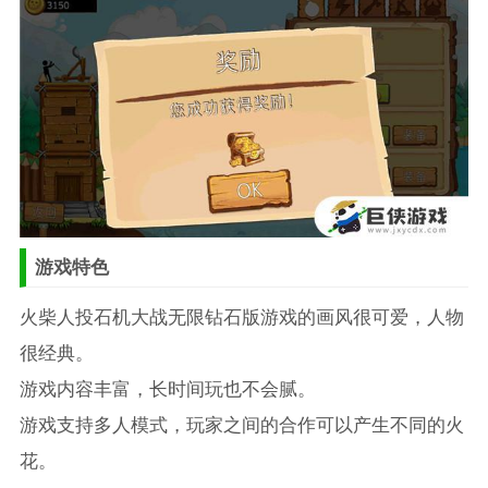
游戏特色
火柴人投石机大战无限钻石版游戏的画风很可爱，人物
很经典。
游戏内容丰富，长时间玩也不会腻。
游戏支持多人模式，玩家之间的合作可以产生不同的火
花。