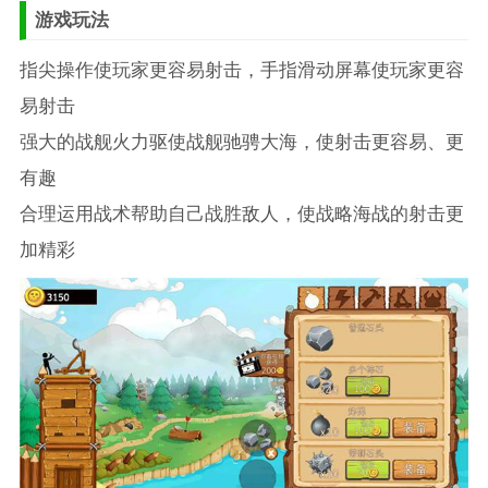
游戏玩法
指尖操作使玩家更容易射击，手指滑动屏幕使玩家更容
易射击
强大的战舰火力驱使战舰驰骋大海，使射击更容易、更
有趣
合理运用战术帮助自己战胜敌人，使战略海战的射击更
加精彩