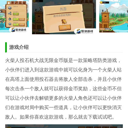
游戏介绍
火柴人投石机大战无限金币版是一款策略塔防类游戏，
小伙伴们进入到这款游戏中就可以化身为一个火柴人站
在高塔上面使用投石器去将敌人全部击杀，并且小伙伴
每次击杀一个敌人就可以获得金币奖励，这些金币不但
可以让小伙伴去解锁更多的火柴人角色还可以让小伙伴
们在游戏对局中购买一些道具，让小伙伴可以更快消灭
敌人。如果你喜欢这款游戏，那么就去下载试试吧。