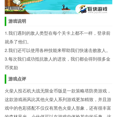
游戏说明
1.我们遇到的敌人类型在每个关卡上都不一样，登录前
就杀了他们。
2.我们还可以使用各种技能来帮助我们快速击败敌人。
3.每次我们成功抵抗敌人的进攻，我们都会得到很多金
币奖励
游戏点评
火柴人投石机大战无限金币版是一款策略塔防类游戏，
这款游戏画风比其他火柴人系列游戏更加精致，并且游
戏中的色彩搭配不仅仅有黑色火柴人形象，还有很丰富
的森林风光，小伙伴可以在游戏中体验其中的乐趣，这