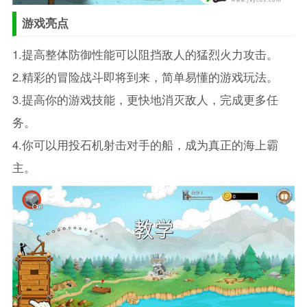
游戏亮点
1.提高整体防御性能可以阻挡敌人的猛烈火力攻击。
2.精彩的冒险战斗即将到来，简单易懂的游戏玩法。
3.提高你的游戏技能，更快地消灭敌人，完成更多任
务。
4.你可以用投石机射击对手的船，成为真正的海上霸
主。