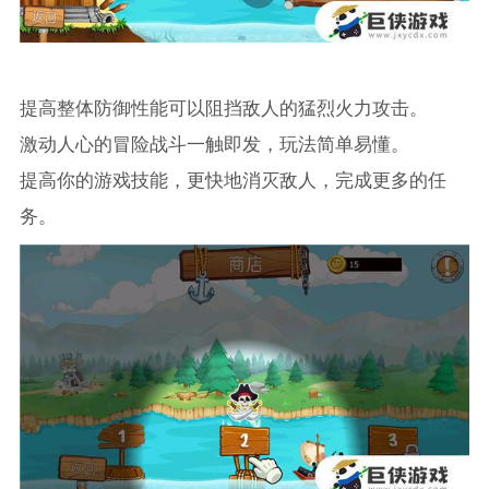
提高整体防御性能可以阻挡敌人的猛烈火力攻击。
激动人心的冒险战斗一触即发，玩法简单易懂。
提高你的游戏技能，更快地消灭敌人，完成更多的任
务。