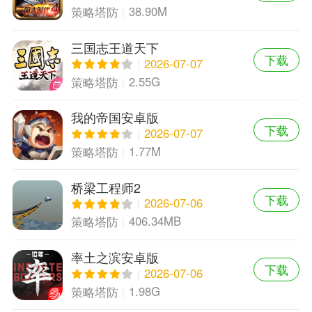
38.90M
策略塔防
三国志王道天下
下载
2026-07-07
2.55G
策略塔防
我的帝国安卓版
下载
2026-07-07
1.77M
策略塔防
桥梁工程师2
下载
2026-07-06
406.34MB
策略塔防
率土之滨安卓版
下载
2026-07-06
1.98G
策略塔防