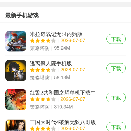
最新手机游戏
米拉奇战记无限内购版
下载
2026-07-07
95.24M
策略塔防
逃离疯人院手机版
下载
2026-07-07
56.13M
策略塔防
红警2共和国之辉单机下载中
下载
文版
2026-07-07
310.34M
策略塔防
三国大时代4破解无狄八哥版
下载
2026-07-07