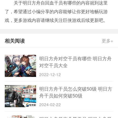
关于明日方舟自回血干员有哪些的内容就到这里
了，希望通过小编分享的内容能够让你更好地畅玩游
戏，更多游戏内容请继续关注巨侠游戏后续更新吧。
相关阅读
更多+
明日方舟对空干员有哪些 明日方舟
对空干员大全
2022-12-12
明日方舟干员怎么突破50级 明日方
舟干员如何突破50级
2024-02-22