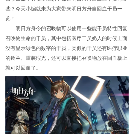
些？今天小编就来为大家带来明日方舟自回血干员一
览！
明日方舟令的召唤物可以使用一些能干员特性回复
召唤物生命的干员，其中包括医疗干员奶人的时候上面
没有显示绿色的数字的干员，类似的干员还有医疗职业
的铃兰、重装瑕光，还可以直接把召唤物放在回血板上
就可以回血了。