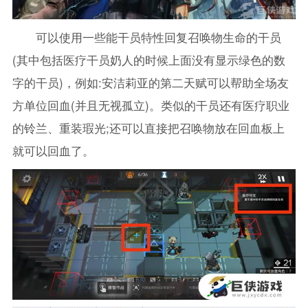
可以使用一些能干员特性回复召唤物生命的干员
(其中包括医疗干员奶人的时候上面没有显示绿色的数
字的干员)，例如:安洁莉亚的第二天赋可以帮助全场友
方单位回血(并且无视孤立)。类似的干员还有医疗职业
的铃兰、重装瑕光;还可以直接把召唤物放在回血板上
就可以回血了。