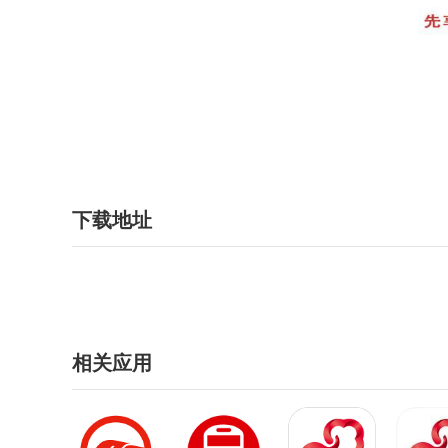
下载地址
相关应用