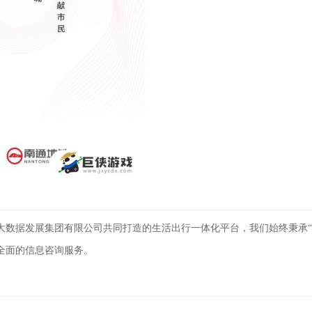
市大数据发展集团有限公司共同打造的生活出行一体化平台，我们始终秉承
全面的信息咨询服务。