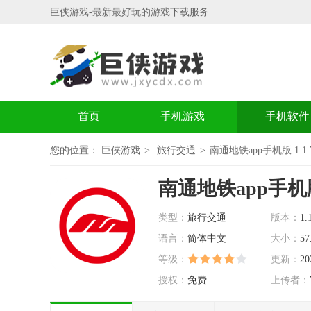
巨侠游戏-最新最好玩的游戏下载服务
首页
手机游戏
手机软件
您的位置：
巨侠游戏
旅行交通
南通地铁app手机版 1.1.
南通地铁app手机
类型：
旅行交通
版本：
1.
语言：
简体中文
大小：
57
等级：
更新：
20
授权：
免费
上传者：