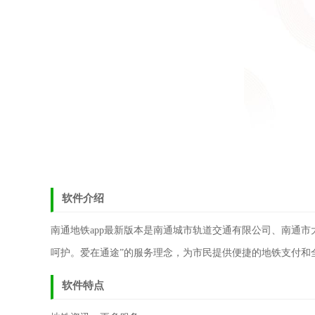
软件介绍
南通地铁app最新版本是南通城市轨道交通有限公司、南通
呵护。爱在通途”的服务理念，为市民提供便捷的地铁支付和
软件特点