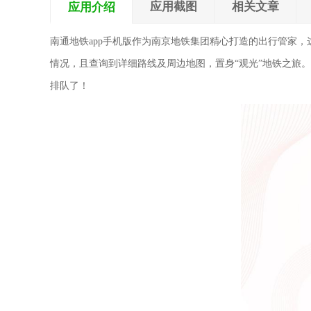
应用截图
相关文章
应用介绍
南通地铁app手机版作为南京地铁集团精心打造的出行管家，
情况，且查询到详细路线及周边地图，置身“观光”地铁之旅
排队了！