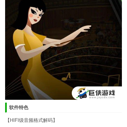
软件特色
【HIFI级音频格式解码】