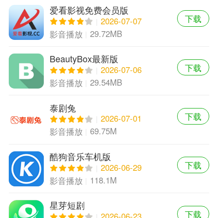
爱看影视免费会员版
下载
2026-07-07
29.72MB
影音播放
BeautyBox最新版
下载
2026-07-06
29.54MB
影音播放
泰剧兔
下载
2026-07-01
69.75M
影音播放
酷狗音乐车机版
下载
2026-06-29
118.1M
影音播放
星芽短剧
下载
2026-06-23