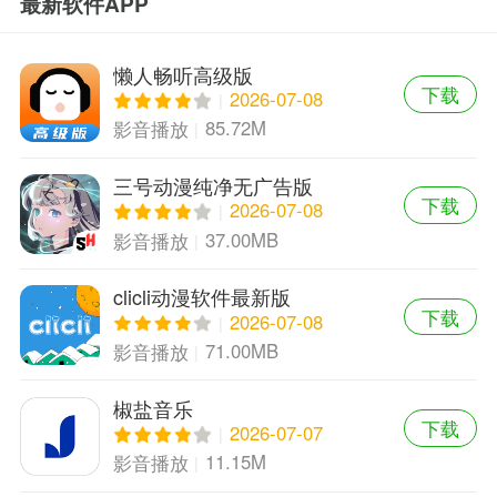
最新软件APP
懒人畅听高级版
下载
2026-07-08
85.72M
影音播放
三号动漫纯净无广告版
下载
2026-07-08
37.00MB
影音播放
clicli动漫软件最新版
下载
2026-07-08
71.00MB
影音播放
椒盐音乐
下载
2026-07-07
11.15M
影音播放