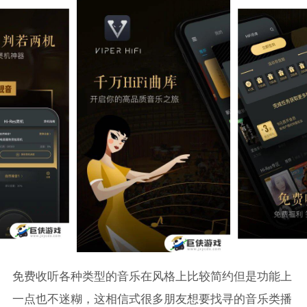
免费收听各种类型的音乐在风格上比较简约但是功能上
一点也不迷糊，这相信式很多朋友想要找寻的音乐类播