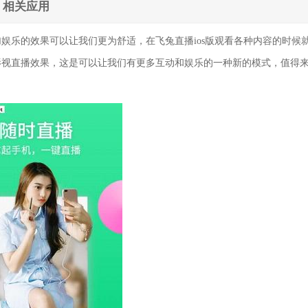
相关应用
娱乐的效果可以让我们更为舒适，在飞兔直播ios版观看各种内容的时候
影视直播效果，这是可以让我们有更多互动和娱乐的一种新的模式，值得