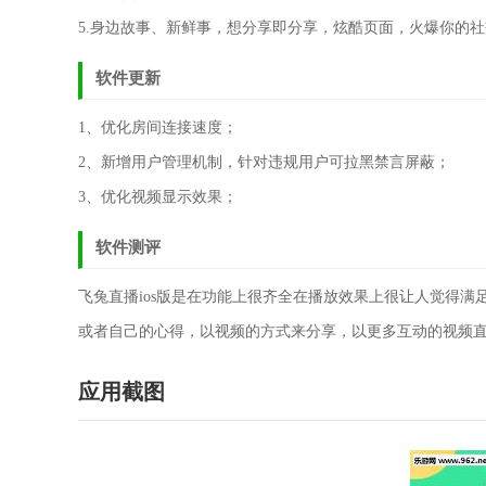
5.身边故事、新鲜事，想分享即分享，炫酷页面，火爆你的
软件更新
1、优化房间连接速度；
2、新增用户管理机制，针对违规用户可拉黑禁言屏蔽；
3、优化视频显示效果；
软件测评
飞兔直播ios版是在功能上很齐全在播放效果上很让人觉得
或者自己的心得，以视频的方式来分享，以更多互动的视频
应用截图