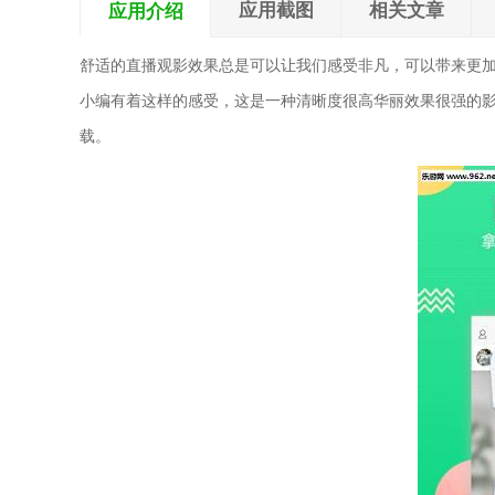
应用截图
相关文章
应用介绍
舒适的直播观影效果总是可以让我们感受非凡，可以带来更加
小编有着这样的感受，这是一种清晰度很高华丽效果很强的
载。