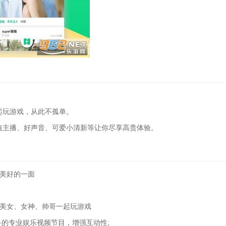
起玩游戏，从此不孤单。
颜值主播、好声音、可爱小清新等让你尽享高贵体验。
最美好的一面
同美女、女神、帅哥一起玩游戏
多的专业娱乐视频节目，增强互动性;