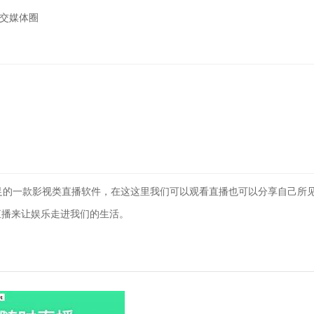
社交媒体圈
满足的一款影视类直播软件，在这这里我们可以观看直播也可以分享自己所
直播来让娱乐走进我们的生活。