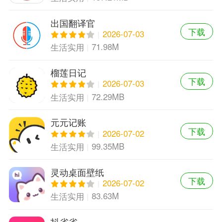
出国翻译官
下载
2026-07-03
71.98M
生活实用
榴莲日记
下载
2026-07-03
72.29MB
生活实用
元元记账
下载
2026-07-02
99.35MB
生活实用
灵动桌面壁纸
下载
2026-07-02
83.63M
生活实用
抖省省