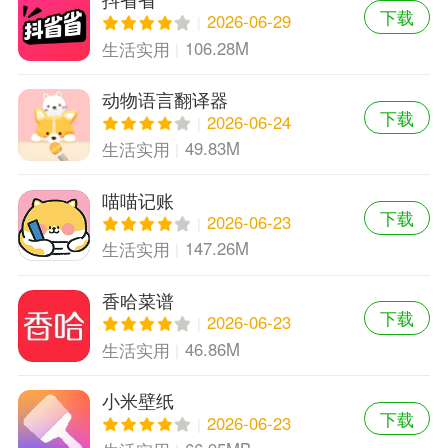
下载
2026-06-29
106.28M
生活实用
动物语言翻译器
下载
2026-06-24
49.83M
生活实用
喵喵记账
下载
2026-06-23
147.26M
生活实用
香哈菜谱
下载
2026-06-23
46.86M
生活实用
小米壁纸
下载
2026-06-23