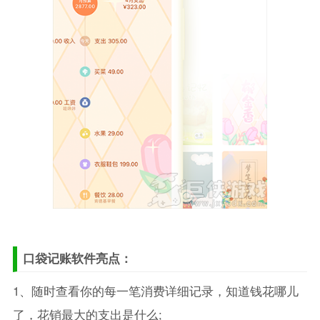
口袋记账软件亮点：
1、随时查看你的每一笔消费详细记录，知道钱花哪儿
了，花销最大的支出是什么;