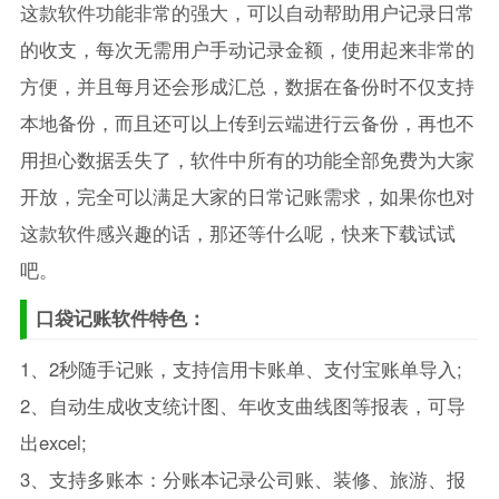
这款软件功能非常的强大，可以自动帮助用户记录日常
的收支，每次无需用户手动记录金额，使用起来非常的
方便，并且每月还会形成汇总，数据在备份时不仅支持
本地备份，而且还可以上传到云端进行云备份，再也不
用担心数据丢失了，软件中所有的功能全部免费为大家
开放，完全可以满足大家的日常记账需求，如果你也对
这款软件感兴趣的话，那还等什么呢，快来下载试试
吧。
口袋记账软件特色：
1、2秒随手记账，支持信用卡账单、支付宝账单导入;
2、自动生成收支统计图、年收支曲线图等报表，可导
出excel;
3、支持多账本：分账本记录公司账、装修、旅游、报