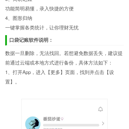
功能简明易懂，录入快捷的方便
4、图形归纳
一键掌握各类统计，让你理财无忧
口袋记账软件说明：
数据一旦删除，无法找回。若想避免数据丢失，建议提
前通过云端或本地方式进行备份，具体方法如下：
1、打开App，进入【更多】页面，找到并点击【设
置】。