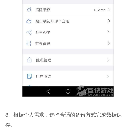
3、根据个人需求，选择合适的备份方式完成数据保
存。