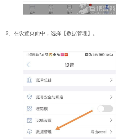
2、在设置页面中，选择【数据管理】。