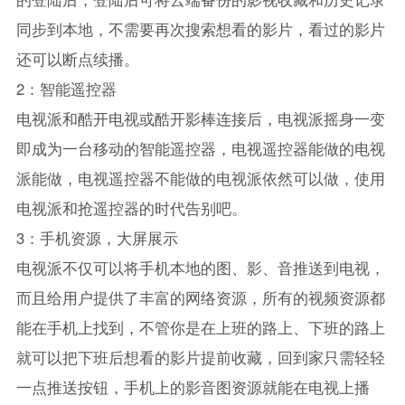
同步到本地，不需要再次搜索想看的影片，看过的影片
还可以断点续播。
2：智能遥控器
电视派和酷开电视或酷开影棒连接后，电视派摇身一变
即成为一台移动的智能遥控器，电视遥控器能做的电视
派能做，电视遥控器不能做的电视派依然可以做，使用
电视派和抢遥控器的时代告别吧。
3：手机资源，大屏展示
电视派不仅可以将手机本地的图、影、音推送到电视，
而且给用户提供了丰富的网络资源，所有的视频资源都
能在手机上找到，不管你是在上班的路上、下班的路上
就可以把下班后想看的影片提前收藏，回到家只需轻轻
一点推送按钮，手机上的影音图资源就能在电视上播