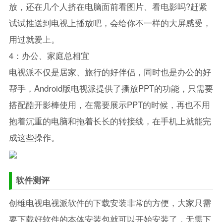
放，还在几个人挤在电脑面前看图片、看电影吗?赶紧
试试推送到电视上播放吧，会给你不一样的大屏感受，
用过就爱上。
4：办公、家庭总相宜
电视派不仅是居家、旅行的好伴侣，同时也是办公的好
帮手，Android版电视派提供了播放PPT的功能，只需要
搭配酷开影棒使用，在需要展示PPT的时候，再也不用
抱着沉重的电脑和拖着长长的转接线，在手机上就能完
成这些操作。
软件测评
创维电视电视派软件的下载安装非常的方便，大家只需
要下载好软件的本体安装包就可以开始安装了，无需下