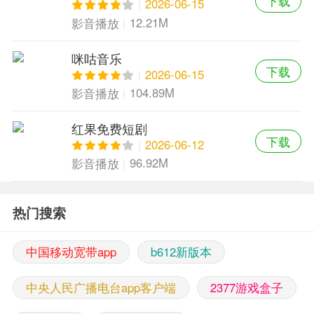
下载
2026-06-15
12.21M
影音播放
咪咕音乐
下载
2026-06-15
104.89M
影音播放
红果免费短剧
下载
2026-06-12
96.92M
影音播放
热门搜索
中国移动宽带app
b612新版本
中央人民广播电台app客户端
2377游戏盒子