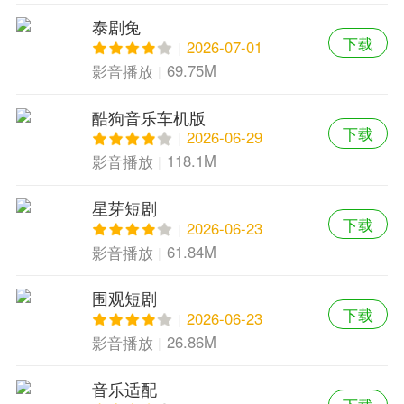
泰剧兔
下载
2026-07-01
69.75M
影音播放
酷狗音乐车机版
下载
2026-06-29
118.1M
影音播放
星芽短剧
下载
2026-06-23
61.84M
影音播放
围观短剧
下载
2026-06-23
26.86M
影音播放
音乐适配