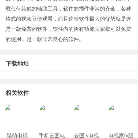
载任何其他的辅助工具，软件的插件非常的齐全，各种
格式的视频随便观看，而且这款软件最大的优势就是这
是一款免费的软件，软件内的所有功能大家都可以免费
的使用，是一款非常良心的软件。
下载地址
相关软件
聚萌电视
手机云图电
云图tv电视
电视家tv版