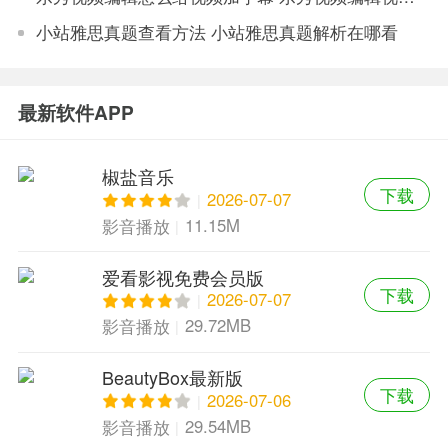
小站雅思真题查看方法 小站雅思真题解析在哪看
最新软件APP
椒盐音乐
下载
2026-07-07
11.15M
影音播放
爱看影视免费会员版
下载
2026-07-07
29.72MB
影音播放
BeautyBox最新版
下载
2026-07-06
29.54MB
影音播放