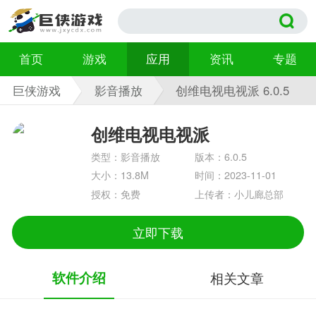
首页
游戏
应用
资讯
专题
巨侠游戏
影音播放
创维电视电视派 6.0.5
创维电视电视派
类型：影音播放
版本：6.0.5
大小：13.8M
时间：2023-11-01
授权：免费
上传者：小儿廊总部
立即下载
软件介绍
相关文章