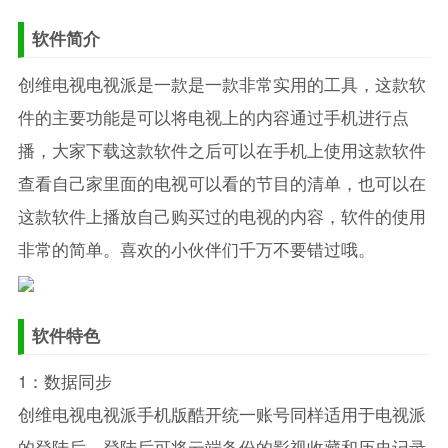
软件简介
创维电视电视派是一款是一款非常实用的工具，这款软
件的主要功能是可以将电视上的内容通过手机进行点
播，大家下载这款软件之后可以在手机上使用这款软件
查看自己家里面的电视可以看的节目的清单，也可以在
这款软件上播放自己购买过的电视的内容，软件的使用
非常的简单。喜欢的小伙伴们千万不要错过哦。
软件特色
1：数据同步
创维电视电视派手机版酷开统一账号同样适用于电视派
的登陆后，登陆后可将云端备份的影视收藏和历史记录