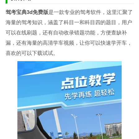
驾考宝典3d免费版
是一款专业的驾考软件，这里汇聚了
海量的驾考知识，涵盖了科目一和科目四的题目，用户
可以在线刷题，还有自动收录错题功能，方便查缺补
漏，还有海量的高清学车视频，让你可以快速学开车，
喜欢的可以下载试试。