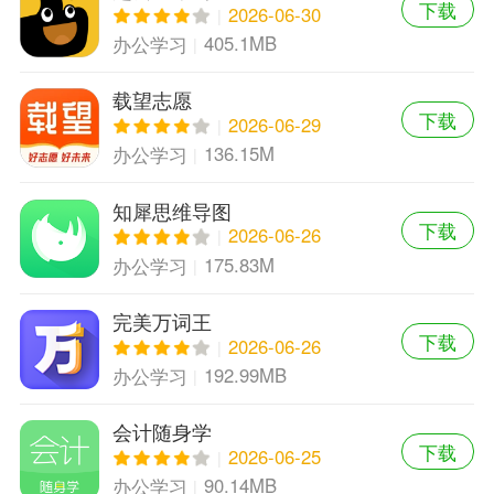
下载
2026-06-30
405.1MB
办公学习
载望志愿
下载
2026-06-29
136.15M
办公学习
知犀思维导图
下载
2026-06-26
175.83M
办公学习
完美万词王
下载
2026-06-26
192.99MB
办公学习
会计随身学
下载
2026-06-25
90.14MB
办公学习