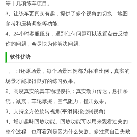
等十几项练车项目。
3、让练车更真实有趣，提供了多个视角的切换，地图
参考和座椅调整等功能。
4、24小时客服服务，遇到任何问题可以设置点击反馈
你的问题，会尽快为你解决问题。
软件优势
1、1:1还原场景，每个场景比例都为标准比例，真实的
场景才能取得良好的练习效果。
2、高度真实的真车物理模拟：真实动力传达，悬挂系
统，减震，车轮摩擦，空气阻力，撞击效果。
3、支持全方位旋转视角(平滑拇指控制视角)
4、增加趣味回放功能。回放功能可以用来观看过关的
整个过程，也可看到是因为什么失败。多注意自己失败