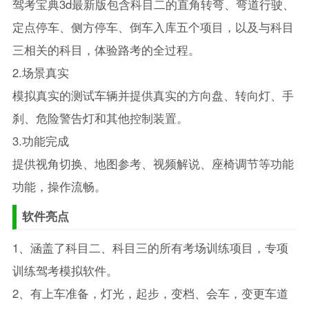
驾考宝典3d最新版包含科目二的直角转弯、弯道行驶、
定点停车、侧方停车、倒车入库五个项目，以及与科目
三相关的科目，体验路考的全过程。
2.场景真实
模拟真实的测试车辆并提供真实的方向盘、转向灯、手
刹、危险警告灯和其他控制装置。
3.功能完成
提供视角切换、地图参考、视频解说、座椅调节等功能
功能，操作流畅。
软件亮点
1、涵盖了科目二、科目三的所有考场训练项目，专项
训练驾考模拟软件。
2、有上车准备，灯光，起步，变档、会车，变更车道