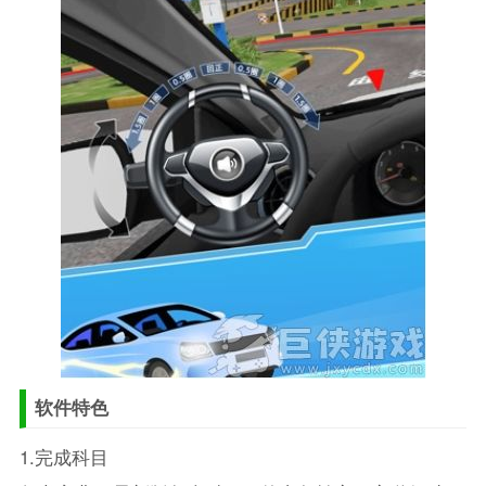
软件特色
1.完成科目