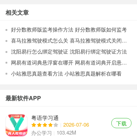
新版
版
相关文章
好分数教师版监考操作方法 好分数教师版如何监考
喜马拉雅驾驶模式怎么关 喜马拉雅驾驶模式关闭教程
沈阳易行怎么绑定驾驶证 沈阳易行绑定驾驶证方法
网易有道词典悬浮窗在哪开 网易有道词典开启悬浮窗步骤
小站雅思真题查看方法 小站雅思真题解析在哪看
最新软件APP
粤语学习通
下载
2026-07-06
103.42M
办公学习