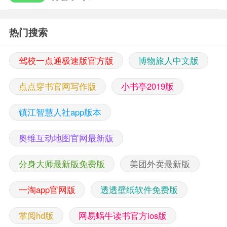
热门搜索
驾校一点通极速版官方版
博物旅人中文版
点点穿书官网写作版
小书亭2019版
镇江智慧人社app版本
奥维互动地图官网最新版
分身大师最新版免费版
美团外卖最新版
一淘app官网版
透透壁纸软件免费版
掌阅hd版
网易蜗牛读书官方ios版