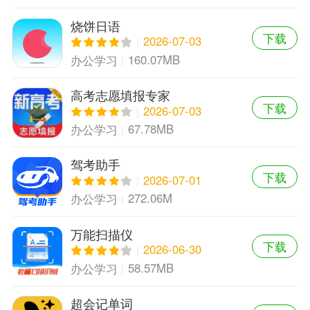
烧饼日语
下载
2026-07-03
160.07MB
办公学习
高考志愿填报专家
下载
2026-07-03
67.78MB
办公学习
驾考助手
下载
2026-07-01
272.06M
办公学习
万能扫描仪
下载
2026-06-30
58.57MB
办公学习
超会记单词