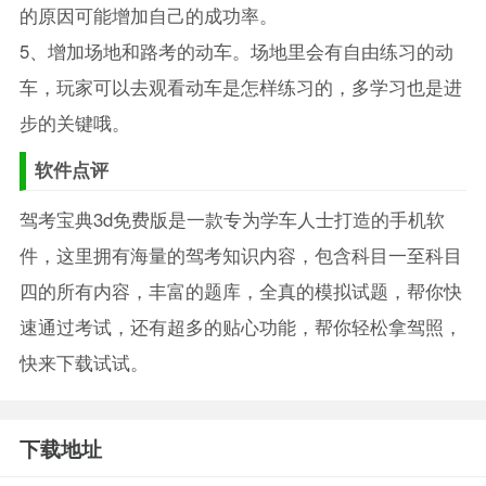
的原因可能增加自己的成功率。
5、增加场地和路考的动车。场地里会有自由练习的动
车，玩家可以去观看动车是怎样练习的，多学习也是进
步的关键哦。
软件点评
驾考宝典3d免费版是一款专为学车人士打造的手机软
件，这里拥有海量的驾考知识内容，包含科目一至科目
四的所有内容，丰富的题库，全真的模拟试题，帮你快
速通过考试，还有超多的贴心功能，帮你轻松拿驾照，
快来下载试试。
下载地址