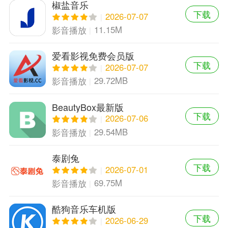
椒盐音乐
下载
2026-07-07
11.15M
影音播放
爱看影视免费会员版
下载
2026-07-07
29.72MB
影音播放
BeautyBox最新版
下载
2026-07-06
29.54MB
影音播放
泰剧兔
下载
2026-07-01
69.75M
影音播放
酷狗音乐车机版
下载
2026-06-29