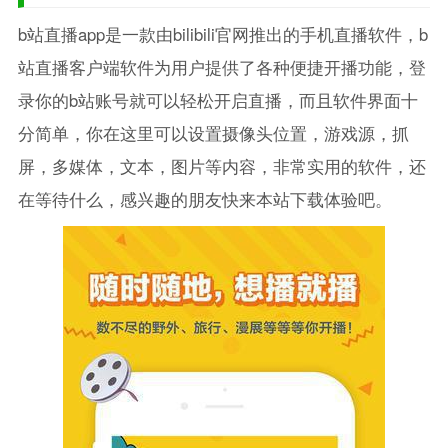
b站直播app是一款由bilibili官网推出的手机直播软件，b
站直播客户端软件为用户提供了各种便捷开播功能，登
录你的b站账号就可以轻松开启直播，而且软件界面十
分简单，你在这里可以设置摄像头位置，游戏源，抓
屏，多媒体，文本，图片等内容，非常实用的软件，还
在等待什么，感兴趣的朋友快来本站下载体验吧。