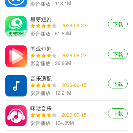
118.1M
影音播放
星芽短剧
下载
2026-06-23
61.84M
影音播放
围观短剧
下载
2026-06-23
26.86M
影音播放
音乐适配
下载
2026-06-15
12.21M
影音播放
咪咕音乐
下载
2026-06-15
104.89M
影音播放