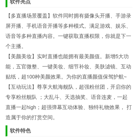
软件亮点
【多直播场景覆盖】软件同时拥有摄像头开播、手游录
屏开播、手机语音开播等多种模式。满足游戏、娱乐、
语音等多种直播内容。一键获取直播权限，你就是下一
个主播。
【美颜美妆】实时直播也能拥有最美颜值。新增5大功
能，五官微整、一键美妆、细节补妆、美肤滤镜、互动
贴纸，超100种美颜效果。为你的直播颜值保驾护航~
【互动玩法】尊享大航海舰队，超强粉丝团，开启你的
专享粉丝舰队 ；大乱斗、天选抽奖、语音连麦，一起
直播一起high；超强弹幕互动体验、独特礼物效果， 打
造属于你的打赏空间。
软件特色