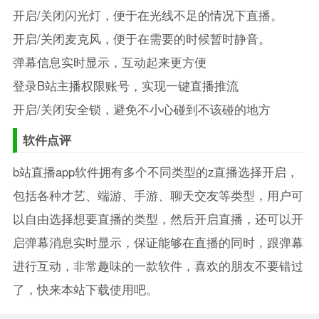
开启/关闭闪光灯，便于在光线不足的情况下直播。
开启/关闭麦克风，便于在需要的时候暂时静音。
弹幕信息实时显示，互动起来更方便
登录B站主播权限账号，实现一键直播推流
开启/关闭安全锁，避免不小心碰到不该碰的地方
软件点评
b站直播app软件拥有多个不同类型的z直播选择开启，
包括各种才艺、端游、手游、聊天交友等类型，用户可
以自由选择想要直播的类型，然后开启直播，还可以开
启弹幕消息实时显示，保证能够在直播的同时，跟弹幕
进行互动，非常趣味的一款软件，喜欢的朋友不要错过
了，快来本站下载使用吧。