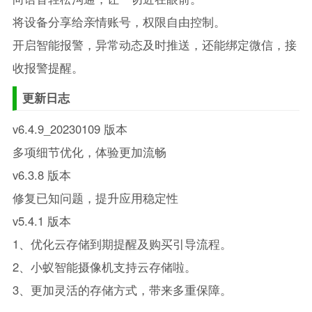
将设备分享给亲情账号，权限自由控制。
开启智能报警，异常动态及时推送，还能绑定微信，接
收报警提醒。
更新日志
v6.4.9_20230109 版本
多项细节优化，体验更加流畅
v6.3.8 版本
修复已知问题，提升应用稳定性
v5.4.1 版本
1、优化云存储到期提醒及购买引导流程。
2、小蚁智能摄像机支持云存储啦。
3、更加灵活的存储方式，带来多重保障。