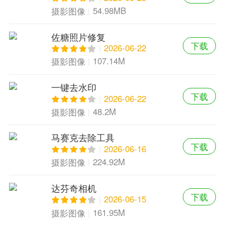
54.98MB
摄影图像
佐糖照片修复
下载
2026-06-22
107.14M
摄影图像
一键去水印
下载
2026-06-22
48.2M
摄影图像
马赛克去除工具
下载
2026-06-16
224.92M
摄影图像
达芬奇相机
下载
2026-06-15
161.95M
摄影图像