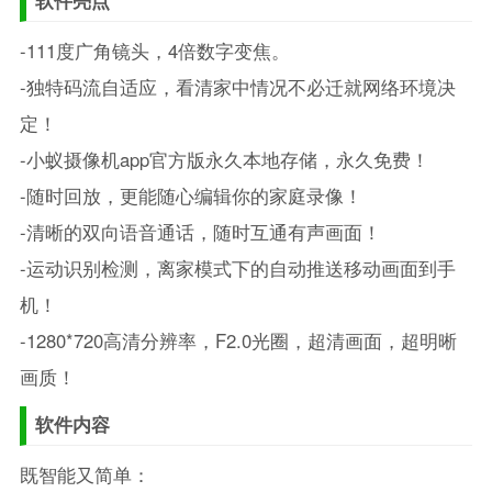
-111度广角镜头，4倍数字变焦。
-独特码流自适应，看清家中情况不必迁就网络环境决
定！
-小蚁摄像机app官方版永久本地存储，永久免费！
-随时回放，更能随心编辑你的家庭录像！
-清晰的双向语音通话，随时互通有声画面！
-运动识别检测，离家模式下的自动推送移动画面到手
机！
-1280*720高清分辨率，F2.0光圈，超清画面，超明晰
画质！
软件内容
既智能又简单：