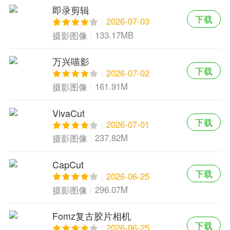
即录剪辑
下载
2026-07-03
133.17MB
摄影图像
万兴喵影
下载
2026-07-02
161.91M
摄影图像
VivaCut
下载
2026-07-01
237.82M
摄影图像
CapCut
下载
2026-06-25
296.07M
摄影图像
Fomz复古胶片相机
下载
2026-06-25