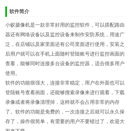
软件简介
小蚁摄像机是一款非常好用的监控软件，可以搭配路由
器还有网络设备以及监控设备来制作安防系统，用途广
泛，在店铺以及家里面还有公司里面进行使用，安装之
后用户就可以在手机上面随时登陆账号进行监控画面的
查看，能够同时连接多台设备的监控器，适合很多用户
使用。
软件的功能很强大，连接非常稳定，用户在外面也可以
登陆账号查看画面，还能够搜索录像来进行观看，下载
录像或者将录像清理掉，这样就不会占用非常的内存
了。软件的功能是免费的，一次连接之后就可以永久保
存了，操作很简单，有需要的用户不要错过了，欢迎大
家来下载。