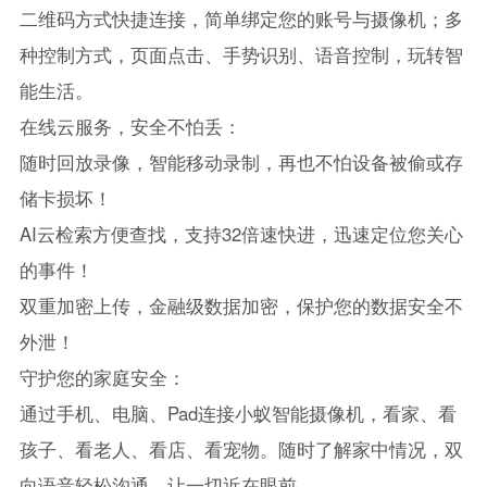
二维码方式快捷连接，简单绑定您的账号与摄像机；多
种控制方式，页面点击、手势识别、语音控制，玩转智
能生活。
在线云服务，安全不怕丢：
随时回放录像，智能移动录制，再也不怕设备被偷或存
储卡损坏！
AI云检索方便查找，支持32倍速快进，迅速定位您关心
的事件！
双重加密上传，金融级数据加密，保护您的数据安全不
外泄！
守护您的家庭安全：
通过手机、电脑、Pad连接小蚁智能摄像机，看家、看
孩子、看老人、看店、看宠物。随时了解家中情况，双
向语音轻松沟通，让一切近在眼前。