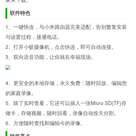
软件特色
1、一键快连，与小米路由器完美适配，告别繁复安装
与设置过程，接通电话。
2、打开小蚁摄像机，点击快连，即可自动连接。
3、双向语音功能，让你就在幸福现场。
4、更安全的本地存储，永久免费：随时回放、编辑您
的家庭录像。
5、除了实时查看，它还可以插入一张Micro SD(TF)存
储卡，存储视频，随时回看，录像自动按天分割。
6、方便随时查找和编辑今的录像。
软件亮点