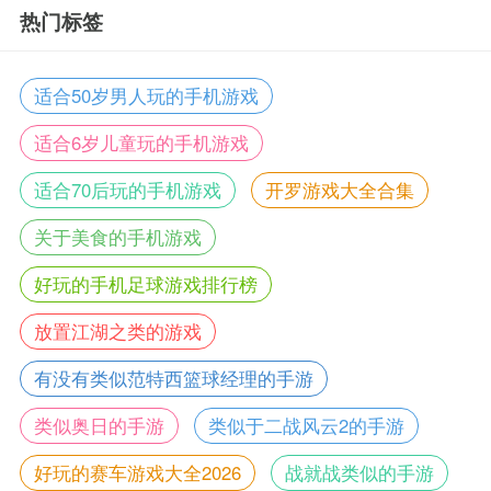
热门标签
适合50岁男人玩的手机游戏
适合6岁儿童玩的手机游戏
适合70后玩的手机游戏
开罗游戏大全合集
关于美食的手机游戏
好玩的手机足球游戏排行榜
放置江湖之类的游戏
有没有类似范特西篮球经理的手游
类似奥日的手游
类似于二战风云2的手游
好玩的赛车游戏大全2026
战就战类似的手游