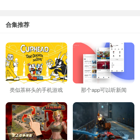
合集推荐
类似茶杯头的手机游戏
那个app可以听新闻