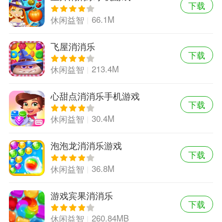
下载
66.1M
休闲益智
飞屋消消乐
下载
213.4M
休闲益智
心甜点消消乐手机游戏
下载
30.4M
休闲益智
泡泡龙消消乐游戏
下载
36.8M
休闲益智
游戏宾果消消乐
下载
260.84MB
休闲益智