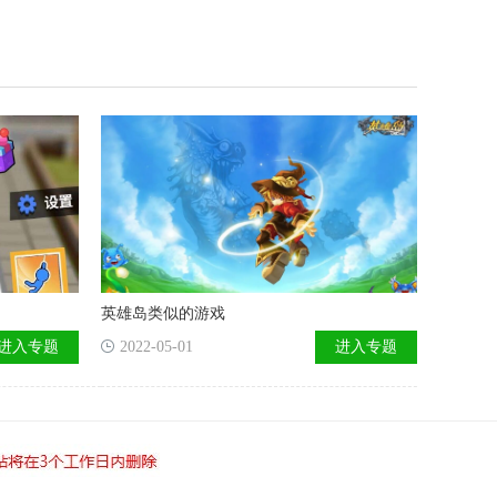
英雄岛类似的游戏
进入专题
2022-05-01
进入专题