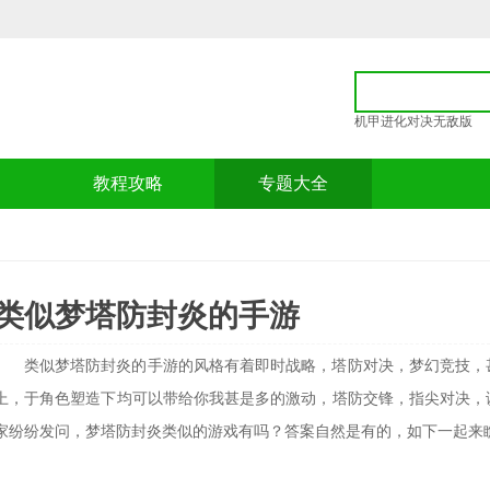
机甲进化对决无敌版
p
教程攻略
专题大全
类似梦塔防封炎的手游
类似梦塔防封炎的手游的风格有着即时战略，塔防对决，梦幻竞技，
上，于角色塑造下均可以带给你我甚是多的激动，塔防交锋，指尖对决，
家纷纷发问，梦塔防封炎类似的游戏有吗？答案自然是有的，如下一起来