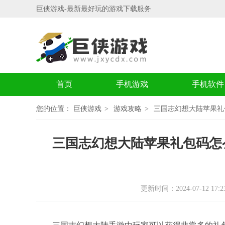
巨侠游戏-最新最好玩的游戏下载服务
首页
手机游戏
手机软件
您的位置：
巨侠游戏
游戏攻略
三国志幻想大陆苹果礼
三国志幻想大陆苹果礼包码怎
更新时间：2024-07-12 17:23