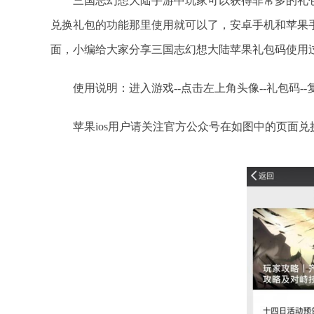
三国志幻想大陆手游中玩家可以获得非常多的礼包
兑换礼包的功能那里使用就可以了，安卓手机和苹果
面，小编给大家分享三国志幻想大陆苹果礼包码使用
使用说明：进入游戏--点击左上角头像--礼包码--
苹果ios用户请关注官方公众号在如图中的页面兑