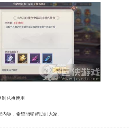
复制兑换使用
内容，希望能够帮助到大家。