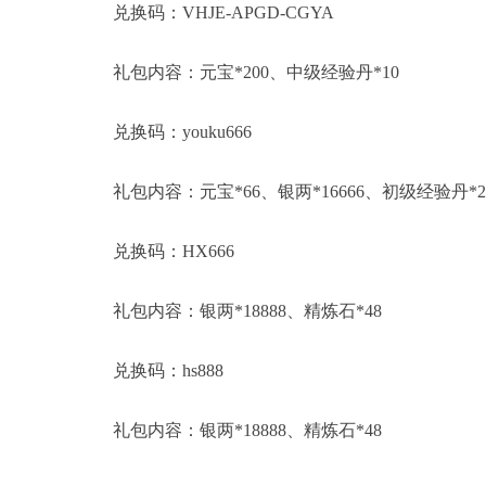
兑换码：VHJE-APGD-CGYA
礼包内容：元宝*200、中级经验丹*10
兑换码：youku666
礼包内容：元宝*66、银两*16666、初级经验丹*2
兑换码：HX666
礼包内容：银两*18888、精炼石*48
兑换码：hs888
礼包内容：银两*18888、精炼石*48