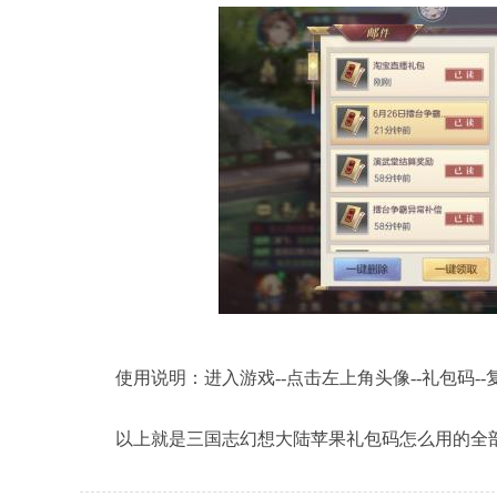
使用说明：进入游戏--点击左上角头像--礼包码--
以上就是三国志幻想大陆苹果礼包码怎么用的全部