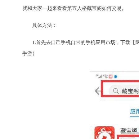
就和大家一起来看看第五人格藏宝阁如何交易。
具体方法：
1.首先去自己手机自带的手机应用市场，下载【网
手游）