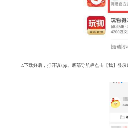
2.下载好后，打开该app。底部导航栏点击【我】