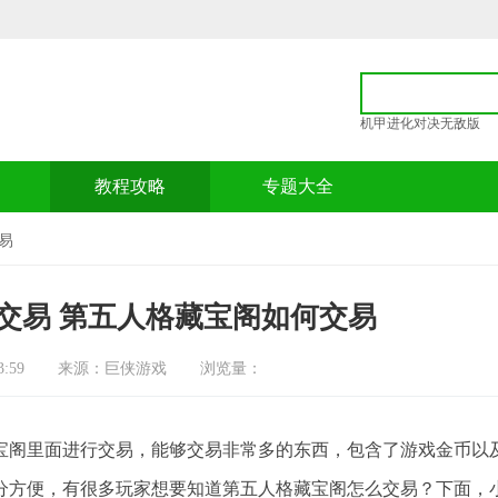
机甲进化对决无敌版
p
教程攻略
专题大全
易
交易 第五人格藏宝阁如何交易
:59
来源：巨侠游戏
浏览量：
阁里面进行交易，能够交易非常多的东西，包含了游戏金币以
分方便，有很多玩家想要知道第五人格藏宝阁怎么交易？下面，