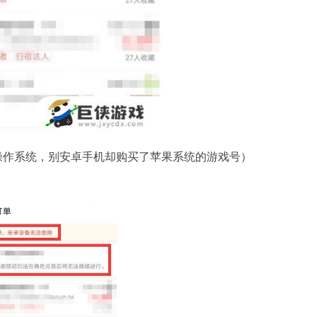
操作系统，别安卓手机却购买了苹果系统的游戏号）