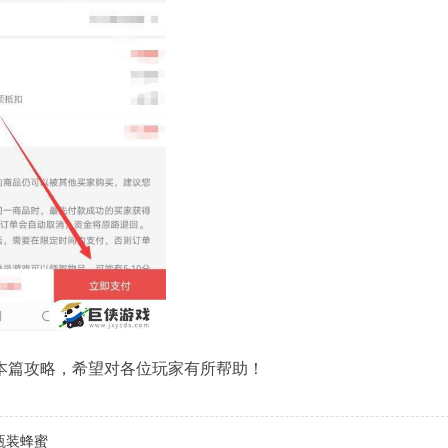
篇攻略，希望对各位玩家有所帮助！
瓶装蜂蜜