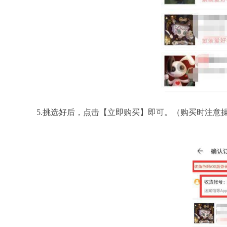
5.挑选好后，点击【立即购买】即可。（购买时注意