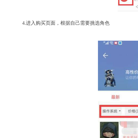
4.进入购买页面，根据自己需要挑选角色