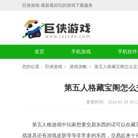
巨侠游戏-最新最好玩的游戏下载服务
首页
手机游戏
手机软件
您的位置：
巨侠游戏
游戏攻略
第五人格藏宝阁怎么交
第五人格藏宝阁怎么
更新时间：2024-01-20 16:13
第五人格游戏中玩家想要交易东西的话可以在藏宝
戏道具还有游戏皮肤等等非常多的东西，交易起来十