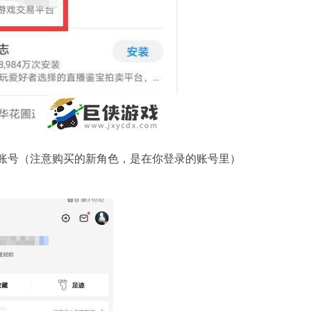
登录账号（注意购买的新角色，是在你登录的账号里）