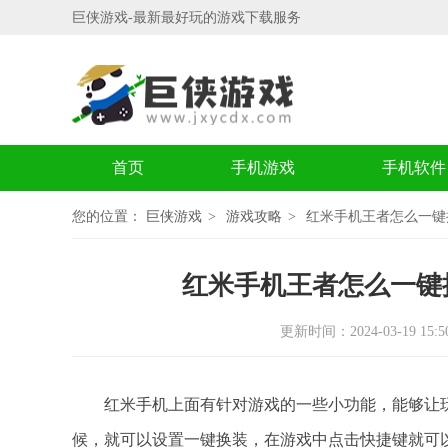
巨侠游戏-最新最好玩的游戏下载服务
首页
手机游戏
手机软件
您的位置：
巨侠游戏
游戏攻略
红米手机王者怎么一键
红米手机王者怎么一键
更新时间：2024-03-19 15:50
红米手机上面有针对游戏的一些小功能，能够让玩
候，就可以设置一键换装，在游戏中点击快捷键就可