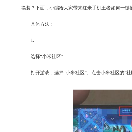
换装？下面，小编给大家带来红米手机王者如何一键
具体方法：
1.
选择“小米社区”
打开游戏，选择“小米社区”。点击小米社区的“社