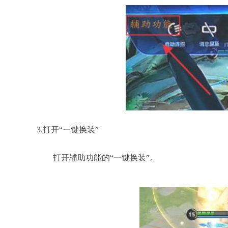
3.打开“一键换装”
打开辅助功能的“一键换装”。