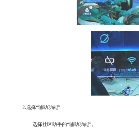
2.选择“辅助功能”
选择社区助手的“辅助功能”。