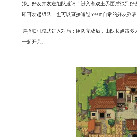
添加好友并发送组队邀请：进入游戏主界面后找到好
即可发起组队，也可以直接通过Steam自带的好友列
选择联机模式进入对局：组队完成后，由队长点击多
一起开荒。