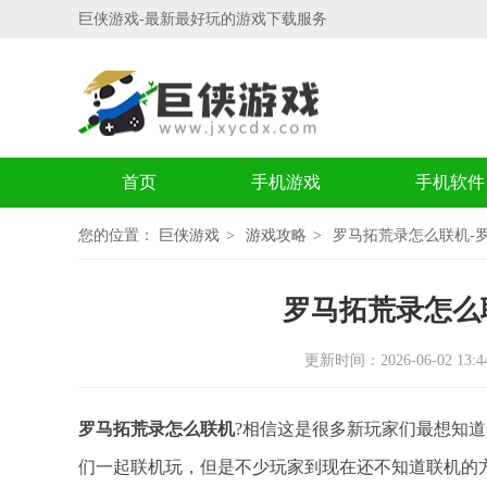
巨侠游戏-最新最好玩的游戏下载服务
首页
手机游戏
手机软件
您的位置：
巨侠游戏
游戏攻略
罗马拓荒录怎么联机-
罗马拓荒录怎么
更新时间：2026-06-02 13:44
罗马拓荒录怎么联机
?相信这是很多新玩家们最想知
们一起联机玩，但是不少玩家到现在还不知道联机的