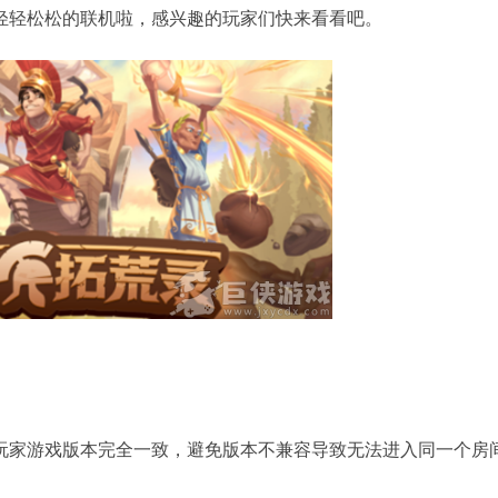
轻轻松松的联机啦，感兴趣的玩家们快来看看吧。
玩家游戏版本完全一致，避免版本不兼容导致无法进入同一个房