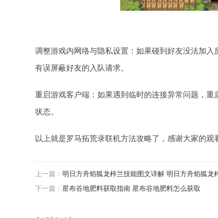
调整游戏内网络与隐私设置：如果碰到好友没法加入
有误屏蔽好友的入队请求。
重启游戏客户端：如果遇到临时的连接异常问题，重
状态。
以上就是罗马拓荒录联机方法攻略了，感谢大家的观
上一篇：
明日方舟焰狐龙梓兰技能图文详解 明日方舟焰狐龙
下一篇：
星布谷地肥料获取指南 星布谷地肥料怎么获取