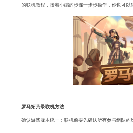
的联机教程，按着小编的步骤一步步操作，你也可以
罗马拓荒录联机方法
确认游戏版本统一：联机前要先确认所有参与组队的